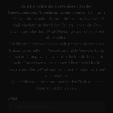
Ja, ich möchte den kostenlosen Herder
Korrespondenz-Newsletter abonnieren
und willige in
die Verwendung meiner Kontaktdaten zum Zweck des E-
Mail-Marketings durch den Verlag Herder ein. Den
Newsletter oder die E-Mail-Werbung kann ich jederzeit
abbestellen.
Ich bin einverstanden, dass mein personenbezogenes
Nutzungsverhalten in Newsletter und E-Mail-Werbung
erfasst und ausgewertet wird, um die Inhalte besser auf
meine Interessen auszurichten. Über einen Link in
Newsletter oder E-Mail kann ich diese Funktion jederzeit
ausschalten.
Weiterführende Informationen finden Sie in unseren
Datenschutzhinweisen
.
E-Mail