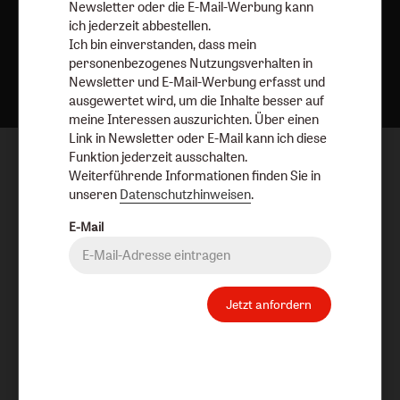
Newsletter oder die E-Mail-Werbung kann
ich jederzeit abbestellen.
Ich bin einverstanden, dass mein
Nach oben
personenbezogenes Nutzungsverhalten in
Newsletter und E-Mail-Werbung erfasst und
ausgewertet wird, um die Inhalte besser auf
meine Interessen auszurichten. Über einen
Link in Newsletter oder E-Mail kann ich diese
Funktion jederzeit ausschalten.
Weiterführende Informationen finden Sie in
unseren
Datenschutzhinweisen
.
E-Mail
Jetzt anfordern