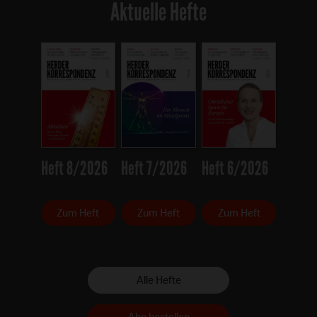
Aktuelle Hefte
Heft 8/2026
Heft 7/2026
Heft 6/2026
Zum Heft
Zum Heft
Zum Heft
Alle Hefte
Abo bestellen