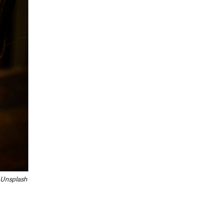
 Unsplash