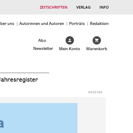
ZEITSCHRIFTEN
VERLAG
INFO
ber uns
Autorinnen und Autoren
Porträts
Redaktion
Abo
Newsletter
Mein Konto
Warenkorb
Jahresregister