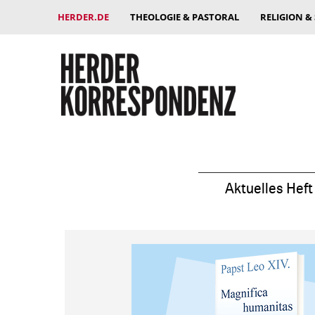
HERDER.DE
THEOLOGIE & PASTORAL
RELIGION &
Aktuelles Heft