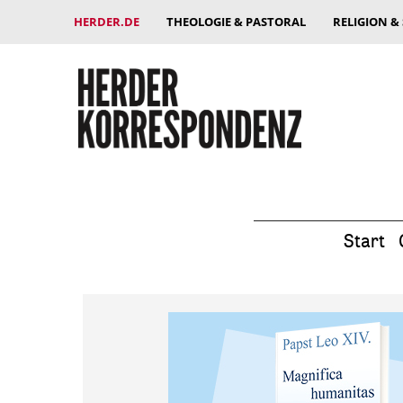
HERDER.DE
THEOLOGIE & PASTORAL
RELIGION &
Start