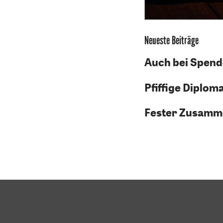
Neueste Beiträge
Auch bei Spend
Pfiffige Diplom
Fester Zusamm