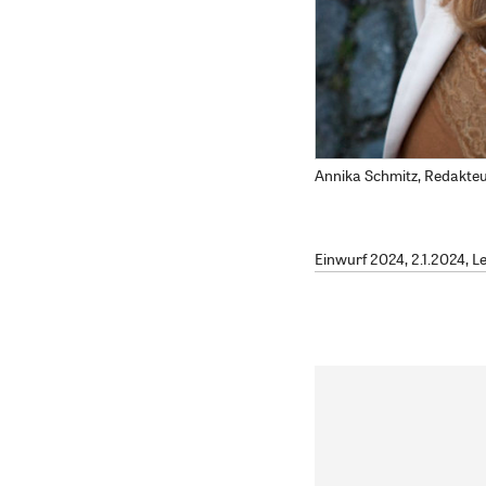
Annika Schmitz, Redakte
Einwurf 2024
, 2.1.2024, 