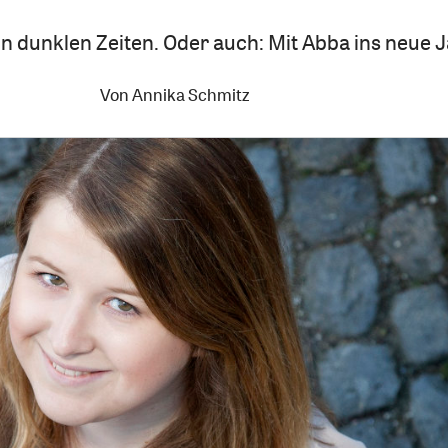
in dunklen Zeiten. Oder auch: Mit Abba ins neue J
Von
Annika Schmitz