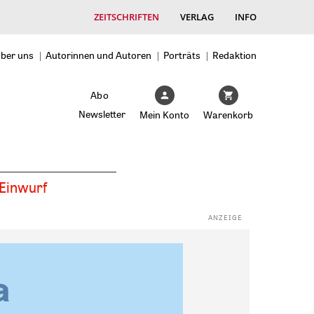
ZEITSCHRIFTEN
VERLAG
INFO
ber uns
Autorinnen und Autoren
Porträts
Redaktion
Abo
Newsletter
Mein Konto
Warenkorb
Einwurf