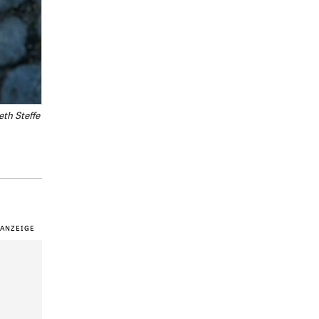
eth Steffe