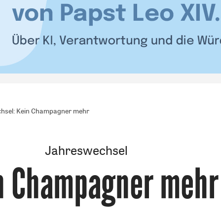
hsel: Kein Champagner mehr
Jahreswechsel
n Champagner mehr
: