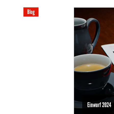
Blog
Einwurf 2024