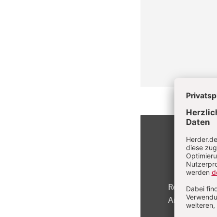
Registrierte 
Artikel kosten