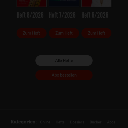
Heft 8/2026
Heft 7/2026
Heft 6/2026
Zum Heft
Zum Heft
Zum Heft
Alle Hefte
Abo bestellen
Kategorien:
Online
Hefte
Dossiers
Bücher
Abos