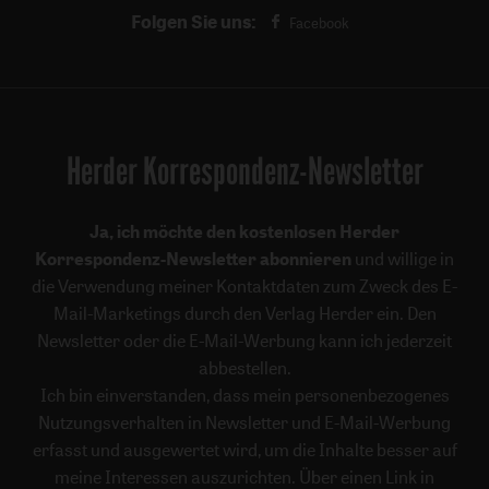
Folgen Sie uns:
Facebook
Herder Korrespondenz-Newsletter
Ja, ich möchte den kostenlosen Herder
Korrespondenz-Newsletter abonnieren
und willige in
die Verwendung meiner Kontaktdaten zum Zweck des E-
Mail-Marketings durch den Verlag Herder ein. Den
Newsletter oder die E-Mail-Werbung kann ich jederzeit
abbestellen.
Ich bin einverstanden, dass mein personenbezogenes
Nutzungsverhalten in Newsletter und E-Mail-Werbung
erfasst und ausgewertet wird, um die Inhalte besser auf
meine Interessen auszurichten. Über einen Link in