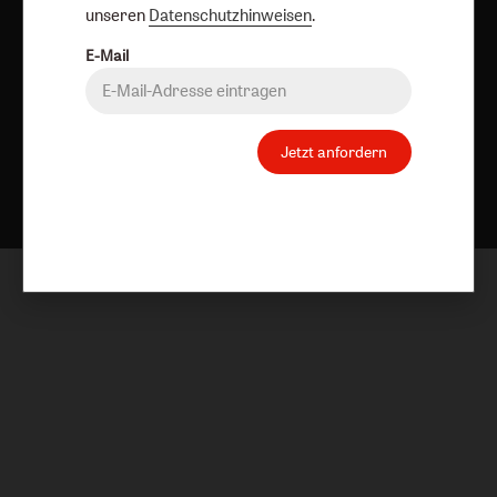
unseren
Datenschutzhinweisen
.
E-Mail
Jetzt anfordern
Nach oben