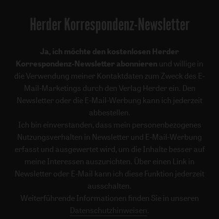
Herder Korrespondenz-Newsletter
Ja, ich möchte den kostenlosen Herder
Korrespondenz-Newsletter abonnieren
und willige in
die Verwendung meiner Kontaktdaten zum Zweck des E-
Mail-Marketings durch den Verlag Herder ein. Den
Newsletter oder die E-Mail-Werbung kann ich jederzeit
abbestellen.
Ich bin einverstanden, dass mein personenbezogenes
Nutzungsverhalten in Newsletter und E-Mail-Werbung
erfasst und ausgewertet wird, um die Inhalte besser auf
meine Interessen auszurichten. Über einen Link in
Newsletter oder E-Mail kann ich diese Funktion jederzeit
ausschalten.
Weiterführende Informationen finden Sie in unseren
Datenschutzhinweisen
.