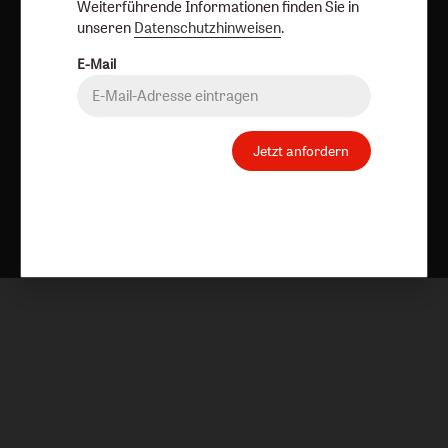
Weiterführende Informationen finden Sie in
unseren
Datenschutzhinweisen
.
E-Mail
Jetzt anfordern
Nach oben