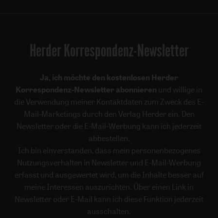
Herder Korrespondenz-Newsletter
Ja, ich möchte den kostenlosen Herder
Korrespondenz-Newsletter abonnieren
und willige in
die Verwendung meiner Kontaktdaten zum Zweck des E-
Mail-Marketings durch den Verlag Herder ein. Den
Newsletter oder die E-Mail-Werbung kann ich jederzeit
abbestellen.
Ich bin einverstanden, dass mein personenbezogenes
Nutzungsverhalten in Newsletter und E-Mail-Werbung
erfasst und ausgewertet wird, um die Inhalte besser auf
meine Interessen auszurichten. Über einen Link in
Newsletter oder E-Mail kann ich diese Funktion jederzeit
ausschalten.