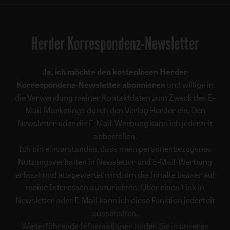
Herder Korrespondenz-Newsletter
Ja, ich möchte den kostenlosen Herder
Korrespondenz-Newsletter abonnieren
und willige in
die Verwendung meiner Kontaktdaten zum Zweck des E-
Mail-Marketings durch den Verlag Herder ein. Den
Newsletter oder die E-Mail-Werbung kann ich jederzeit
abbestellen.
Ich bin einverstanden, dass mein personenbezogenes
Nutzungsverhalten in Newsletter und E-Mail-Werbung
erfasst und ausgewertet wird, um die Inhalte besser auf
meine Interessen auszurichten. Über einen Link in
Newsletter oder E-Mail kann ich diese Funktion jederzeit
ausschalten.
Weiterführende Informationen finden Sie in unseren