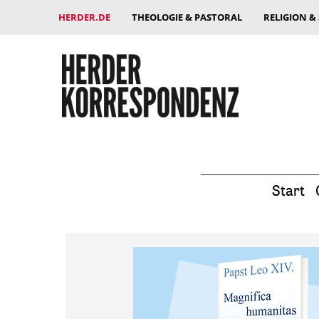
HERDER.DE
THEOLOGIE & PASTORAL
RELIGION &
Start