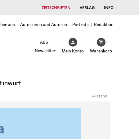
ZEITSCHRIFTEN
VERLAG
INFO
ber uns
Autorinnen und Autoren
Porträts
Redaktion
Abo
Newsletter
Mein Konto
Warenkorb
Einwurf