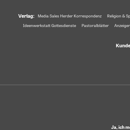
Verlag:
Media Sales Herder Korrespondenz
Religion & Sp
Ideenwerkstatt Gottesdienste
Pastoralblätter
Anzeiger
Kunde
Ja, ich 