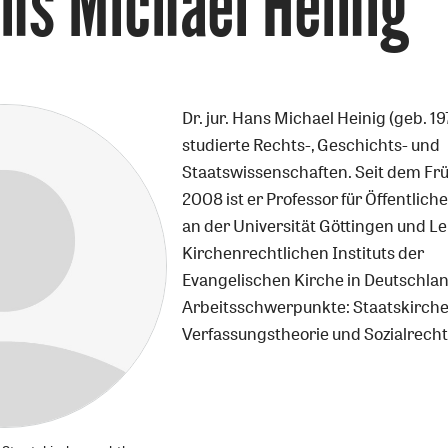
ns Michael Heinig
Dr. jur. Hans Michael Heinig (geb. 19
studierte Rechts-, Geschichts- und
Staatswissenschaften. Seit dem Fr
2008 ist er Professor für Öffentlich
an der Universität Göttingen und Le
Kirchenrechtlichen Instituts der
Evangelischen Kirche in Deutschlan
Arbeitsschwerpunkte: Staatskirche
Verfassungstheorie und Sozialrecht