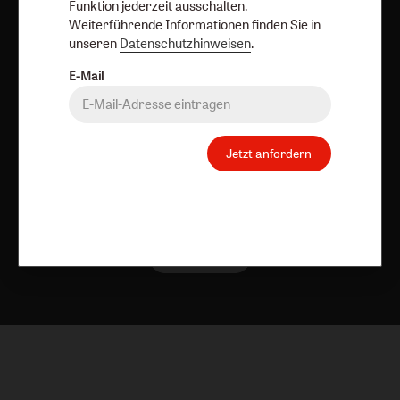
Funktion jederzeit ausschalten.
Weiterführende Informationen finden Sie in
unseren
Datenschutzhinweisen
.
Vertrag widerrufen
Abo online kündigen
E-Mail
Jetzt anfordern
Nach oben