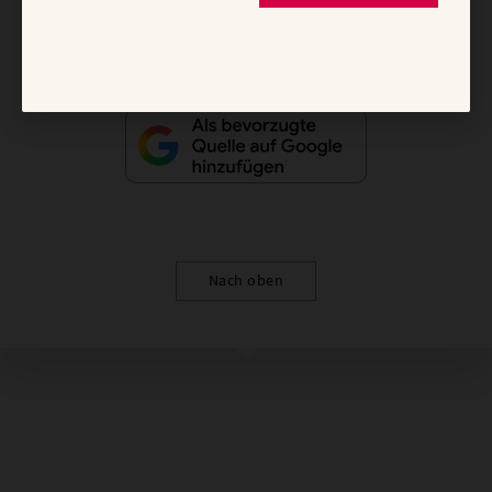
Vertrag widerrufen
Abo online kündigen
Nach oben