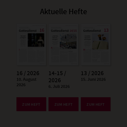
Aktuelle Hefte
16 / 2026
14-15 /
13 / 2026
10. August
15. Juni 2026
:
2026
:
2026
6. Juli 2026
:
ZUM HEFT
ZUM HEFT
ZUM HEFT