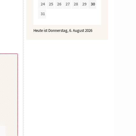
24
25
26
27
28
29
30
31
Heute ist Donnerstag, 6. August 2026