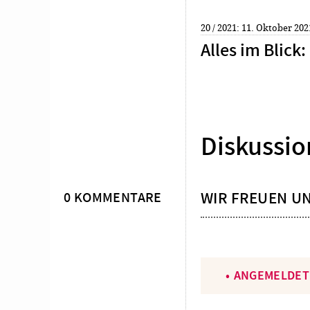
20 / 2021: 11. Oktober 202
Alles im Blick
:
Diskussio
WIR FREUEN U
0 KOMMENTARE
ANGEMELDET