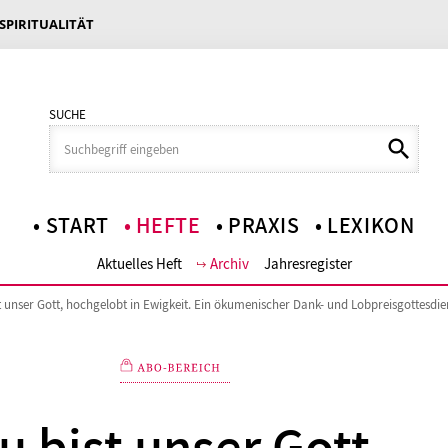
 SPIRITUALITÄT
SUCHE
START
HEFTE
PRAXIS
LEXIKON
Aktuelles Heft
Archiv
Jahresregister
t unser Gott, hochgelobt in Ewigkeit. Ein ökumenischer Dank- und Lobpreisgottesdie