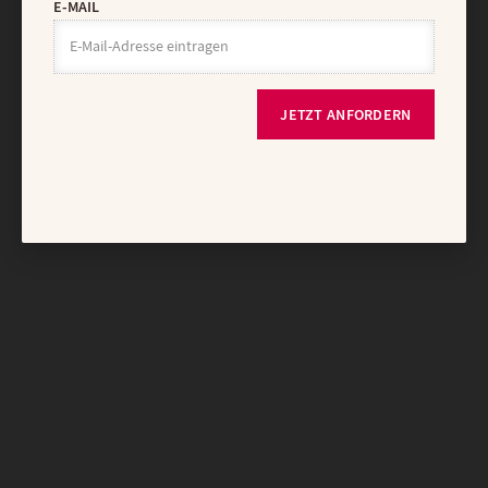
E-MAIL
JETZT ANFORDERN