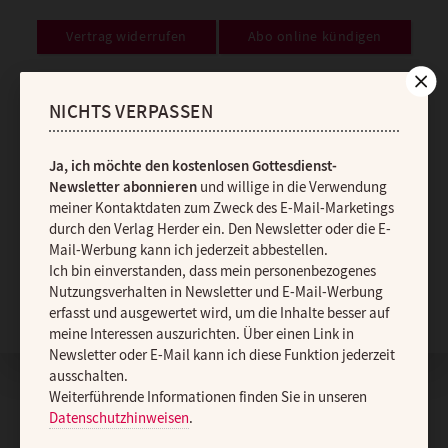
Vertrag widerrufen
Abo online kündigen
NICHTS VERPASSEN
Ja, ich möchte den kostenlosen Gottesdienst-
Newsletter abonnieren
und willige in die Verwendung
meiner Kontaktdaten zum Zweck des E-Mail-Marketings
durch den Verlag Herder ein. Den Newsletter oder die E-
Mail-Werbung kann ich jederzeit abbestellen.
Ich bin einverstanden, dass mein personenbezogenes
Nach oben
Nutzungsverhalten in Newsletter und E-Mail-Werbung
erfasst und ausgewertet wird, um die Inhalte besser auf
meine Interessen auszurichten. Über einen Link in
Newsletter oder E-Mail kann ich diese Funktion jederzeit
ausschalten.
Weiterführende Informationen finden Sie in unseren
Datenschutzhinweisen
.