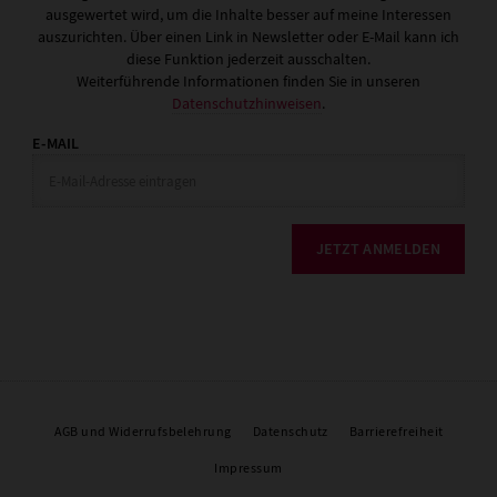
ausgewertet wird, um die Inhalte besser auf meine Interessen
auszurichten. Über einen Link in Newsletter oder E-Mail kann ich
diese Funktion jederzeit ausschalten.
Weiterführende Informationen finden Sie in unseren
Datenschutzhinweisen
.
E-MAIL
JETZT ANMELDEN
AGB und Widerrufsbelehrung
Datenschutz
Barrierefreiheit
Impressum