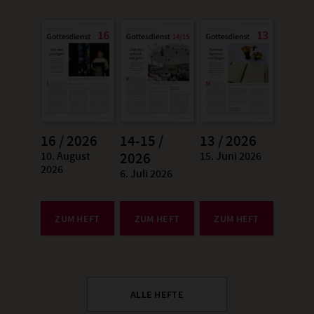
16 / 2026
14-15 /
13 / 2026
10. August
15. Juni 2026
:
2026
:
2026
6. Juli 2026
:
ZUM HEFT
ZUM HEFT
ZUM HEFT
ALLE HEFTE