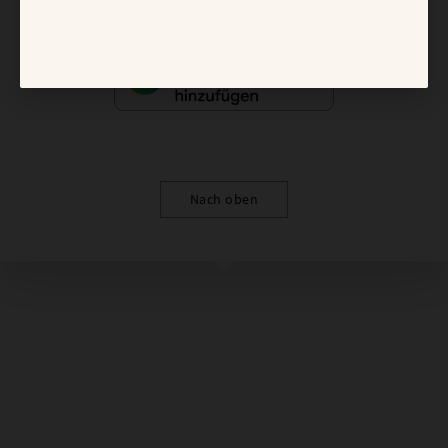
Nach oben