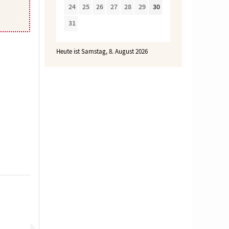
24
25
26
27
28
29
30
31
Heute ist Samstag, 8. August 2026