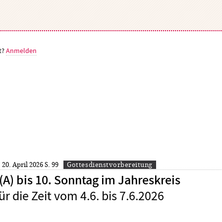
t?
Anmelden
: 20. April 2026
S. 99
Gottesdienstvorbereitung
A) bis 10. Sonntag im Jahreskreis
ür die Zeit vom 4.6. bis 7.6.2026