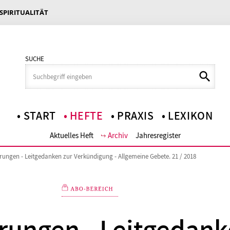
 SPIRITUALITÄT
SUCHE
START
HEFTE
PRAXIS
LEXIKON
Aktuelles Heft
Archiv
Jahresregister
rungen - Leitgedanken zur Verkündigung - Allgemeine Gebete. 21 / 2018