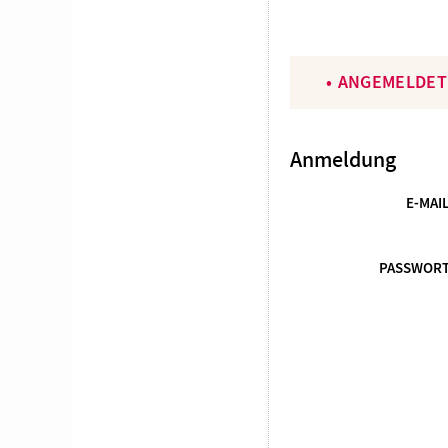
ANGEMELDET
Anmeldung
E-MAI
PASSWOR