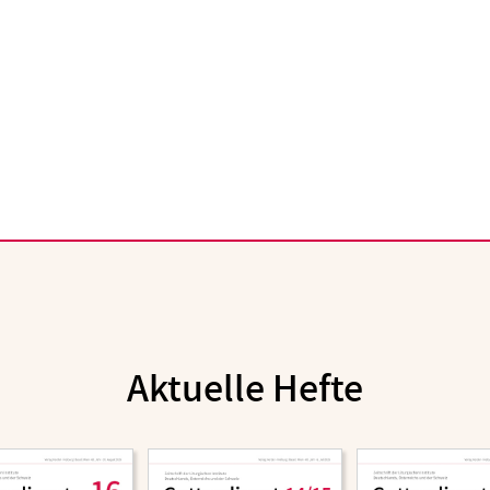
Aktuelle Hefte