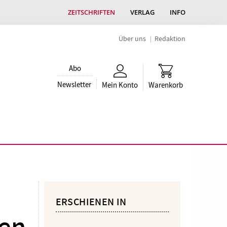
ZEITSCHRIFTEN
VERLAG
INFO
Über uns
Redaktion
Abo
Newsletter
Mein Konto
Warenkorb
ERSCHIENEN IN