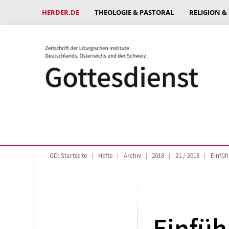
HERDER.DE
THEOLOGIE & PASTORAL
RELIGION &
GD: Startseite
Hefte
Archiv
2018
21 / 2018
Einfüh