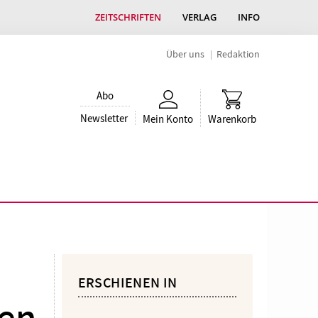
ZEITSCHRIFTEN
VERLAG
INFO
Über uns
Redaktion
Abo
Newsletter
Mein Konto
Warenkorb
ERSCHIENEN IN