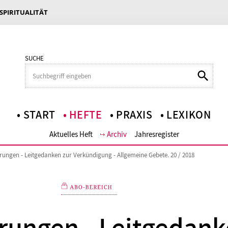
 SPIRITUALITÄT
SUCHE
START
HEFTE
PRAXIS
LEXIKON
Aktuelles Heft
Archiv
Jahresregister
rungen - Leitgedanken zur Verkündigung - Allgemeine Gebete. 20 / 2018