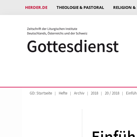
HERDER.DE
THEOLOGIE & PASTORAL
RELIGION &
GD: Startseite
Hefte
Archiv
2018
20 / 2018
Einfüh