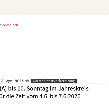
t?
Anmelden
: 20. April 2026
S. 99
Gottesdienstvorbereitung
A) bis 10. Sonntag im Jahreskreis
ür die Zeit vom 4.6. bis 7.6.2026