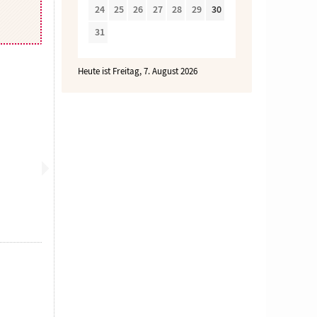
24
25
26
27
28
29
30
31
Heute ist Freitag, 7. August 2026