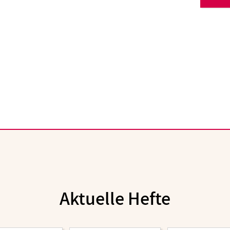
Aktuelle Hefte