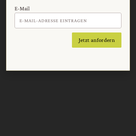
E-Mail
Nach oben
Jetzt anfordern