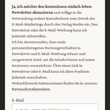
Ja, ich möchte den kostenlosen einfach leben-
Newsletter abonnieren
und willige in die
Verwendung meiner Kontaktdaten zum Zweck des
E-Mail-Marketings durch den Verlag Herder ein. Den
Newsletter oder die E-Mail-Werbung kann ich
jederzeit abbestellen.
Ich bin einverstanden, dass mein
personenbezogenes Nutzungsverhalten in
Newsletter und E-Mail-Werbung erfasst und
Nach oben
ausgewertet wird, um die Inhalte besser auf meine
Interessen auszurichten. Über einen Link in
Newsletter oder E-Mail kann ich diese Funktion
jederzeit ausschalten.
Weiterführende Informationen finden Sie in unseren
Datenschutzhinweisen
.
E-Mail