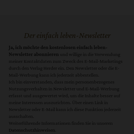
Der einfach leben-Newsletter
Ja, ich möchte den kostenlosen einfach leben-
Newsletter abonnieren
und willige in die Verwendung
meiner Kontaktdaten zum Zweck des E-Mail-Marketings
durch den Verlag Herder ein. Den Newsletter oder die E-
Mail-Werbung kann ich jederzeit abbestellen.
Ich bin einverstanden, dass mein personenbezogenes
Nutzungsverhalten in Newsletter und E-Mail-Werbung
erfasst und ausgewertet wird, um die Inhalte besser auf
meine Interessen auszurichten. Über einen Link in
Newsletter oder E-Mail kann ich diese Funktion jederzeit
ausschalten.
Weiterführende Informationen finden Sie in unseren
Datenschutzhinweisen
.