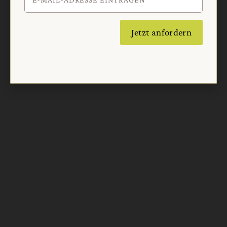
Jetzt anfordern