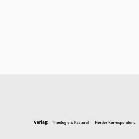
Verlag:
Theologie & Pastoral
Herder Korrespondenz