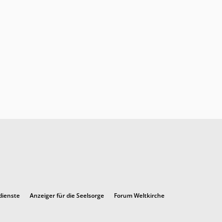
dienste
Anzeiger für die Seelsorge
Forum Weltkirche