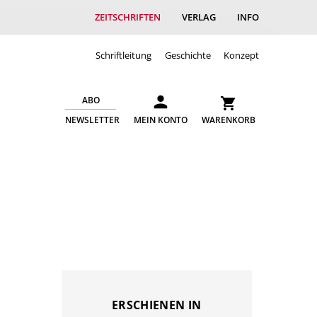
ZEITSCHRIFTEN
VERLAG
INFO
Schriftleitung
Geschichte
Konzept
ABO
NEWSLETTER
MEIN KONTO
WARENKORB
ERSCHIENEN IN