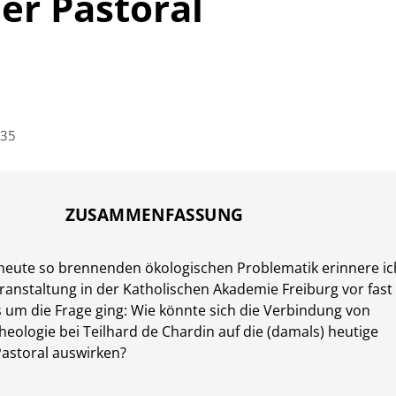
er Pastoral
-35
ZUSAMMENFASSUNG
 heute so brennenden ökologischen Problematik erinnere ic
ranstaltung in der Katholischen Akademie Freiburg vor fast
es um die Frage ging: Wie könnte sich die Verbindung von
heologie bei Teilhard de Chardin auf die (damals) heutige
astoral auswirken?