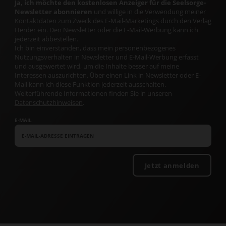
Ja, ich möchte den kostenlosen Anzeiger für die Seelsorge-
Newsletter abonnieren
und willige in die Verwendung meiner
Kontaktdaten zum Zweck des E-Mail-Marketings durch den Verlag
Herder ein. Den Newsletter oder die E-Mail-Werbung kann ich
jederzeit abbestellen.
Ich bin einverstanden, dass mein personenbezogenes
Nutzungsverhalten in Newsletter und E-Mail-Werbung erfasst
und ausgewertet wird, um die Inhalte besser auf meine
Interessen auszurichten. Über einen Link in Newsletter oder E-
Mail kann ich diese Funktion jederzeit ausschalten.
Weiterführende Informationen finden Sie in unseren
Datenschutzhinweisen
.
E-MAIL
Jetzt anmelden