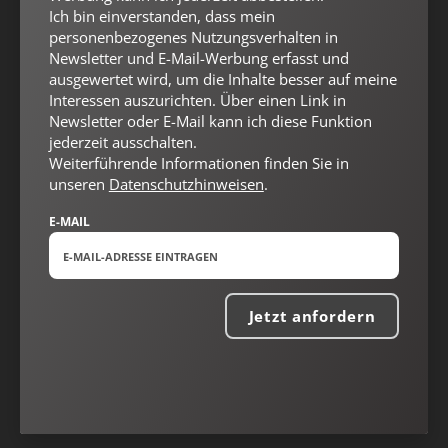
Ich bin einverstanden, dass mein
personenbezogenes Nutzungsverhalten in
Newsletter und E-Mail-Werbung erfasst und
ausgewertet wird, um die Inhalte besser auf meine
Interessen auszurichten. Über einen Link in
Newsletter oder E-Mail kann ich diese Funktion
jederzeit ausschalten.
Weiterführende Informationen finden Sie in
unseren
Datenschutzhinweisen
.
E-MAIL
Jetzt anfordern