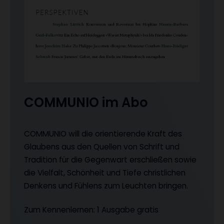
COMMUNIO im Abo
COMMUNIO will die orientierende Kraft des
Glaubens aus den Quellen von Schrift und
Tradition für die Gegenwart erschließen sowie
die Vielfalt, Schönheit und Tiefe christlichen
Denkens und Fühlens zum Leuchten bringen.
Zum Kennenlernen: 1 Ausgabe gratis