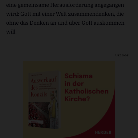
eine gemeinsame Herausforderung angegangen
wird: Gott mit einer Welt zusammendenken, die
ohne das Denken an und über Gott auskommen
will.