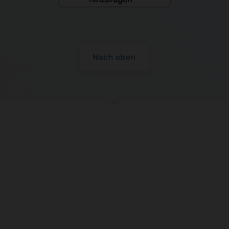
Nach oben