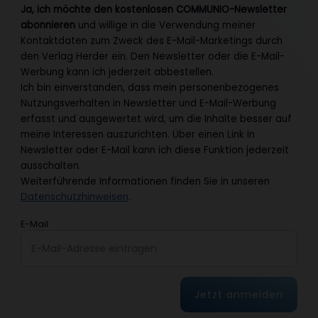
Ja, ich möchte den kostenlosen COMMUNIO-Newsletter
abonnieren
und willige in die Verwendung meiner
Kontaktdaten zum Zweck des E-Mail-Marketings durch
den Verlag Herder ein. Den Newsletter oder die E-Mail-
Werbung kann ich jederzeit abbestellen.
Ich bin einverstanden, dass mein personenbezogenes
Nutzungsverhalten in Newsletter und E-Mail-Werbung
erfasst und ausgewertet wird, um die Inhalte besser auf
meine Interessen auszurichten. Über einen Link in
Newsletter oder E-Mail kann ich diese Funktion jederzeit
ausschalten.
Weiterführende Informationen finden Sie in unseren
Datenschutzhinweisen
.
E-Mail
Jetzt anmelden