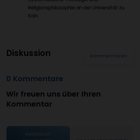
Religionsphilosophie an der Universität zu
Köln.
Diskussion
Kommentieren
0 Kommentare
Wir freuen uns über Ihren
Kommentar
ANGEMELDET