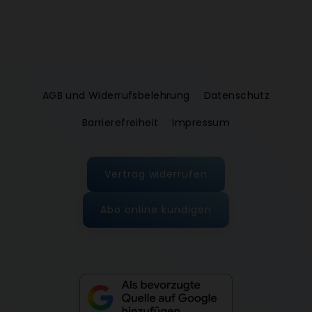
AGB und Widerrufsbelehrung
Datenschutz
Barrierefreiheit
Impressum
Vertrag widerrufen
Abo online kündigen