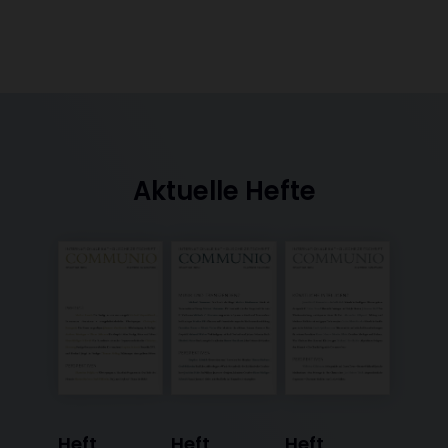
Aktuelle Hefte
Heft
Heft
Heft