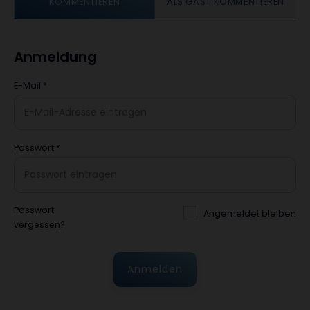
KOMMENTIEREN
ALS GAST KOMMENTIEREN
Anmeldung
E-Mail
*
Passwort
*
Passwort
Angemeldet bleiben
vergessen?
Anmelden