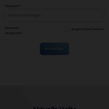
Passwort
*
Passwort
Angemeldet bleiben
vergessen?
Anmelden