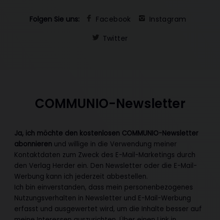
Folgen Sie uns:
Facebook
Instagram
Twitter
COMMUNIO-Newsletter
Ja, ich möchte den kostenlosen COMMUNIO-Newsletter
abonnieren
und willige in die Verwendung meiner
Kontaktdaten zum Zweck des E-Mail-Marketings durch
den Verlag Herder ein. Den Newsletter oder die E-Mail-
Werbung kann ich jederzeit abbestellen.
Ich bin einverstanden, dass mein personenbezogenes
Nutzungsverhalten in Newsletter und E-Mail-Werbung
erfasst und ausgewertet wird, um die Inhalte besser auf
meine Interessen auszurichten. Über einen Link in