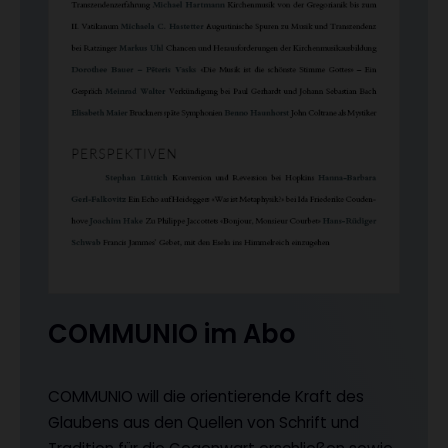
COMMUNIO im Abo
COMMUNIO will die orientierende Kraft des
Glaubens aus den Quellen von Schrift und