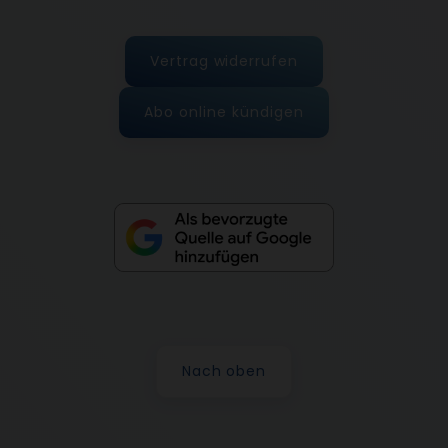
Vertrag widerrufen
Abo online kündigen
Nach oben