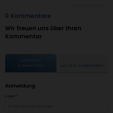
0 Kommentare
Wir freuen uns über Ihren
Kommentar
ANGEMELDET
KOMMENTIEREN
ALS GAST KOMMENTIEREN
Anmeldung
E-Mail
*