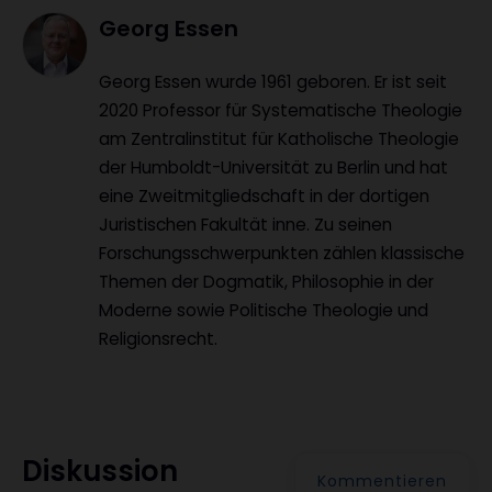
Artikel-
Georg Essen
Infos
Georg Essen wurde 1961 geboren. Er ist seit
2020 Professor für Systematische Theologie
am Zentralinstitut für Katholische Theologie
der Humboldt-Universität zu Berlin und hat
eine Zweitmitgliedschaft in der dortigen
Juristischen Fakultät inne. Zu seinen
Forschungsschwerpunkten zählen klassische
Themen der Dogmatik, Philosophie in der
Moderne sowie Politische Theologie und
Religionsrecht.
Diskussion
Kommentieren