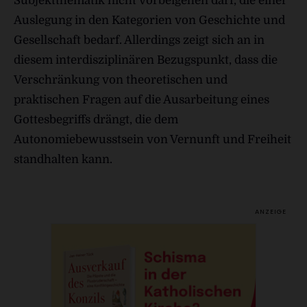
Subjektthematik nicht vorbeigehen darf, die einer
Auslegung in den Kategorien von Geschichte und
Gesellschaft bedarf. Allerdings zeigt sich an in
diesem interdisziplinären Bezugspunkt, dass die
Verschränkung von theoretischen und
praktischen Fragen auf die Ausarbeitung eines
Gottesbegriffs drängt, die dem
Autonomiebewusstsein von Vernunft und Freiheit
standhalten kann.