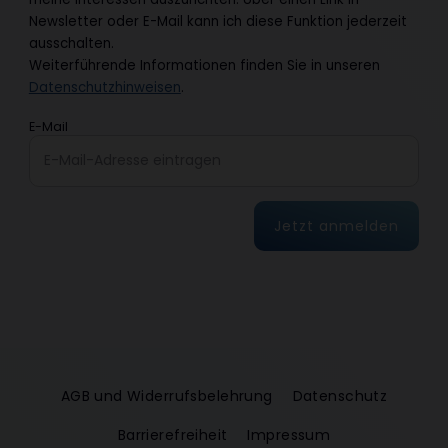
Newsletter oder E-Mail kann ich diese Funktion jederzeit
ausschalten.
Weiterführende Informationen finden Sie in unseren
Datenschutzhinweisen
.
E-Mail
Jetzt anmelden
AGB und Widerrufsbelehrung
Datenschutz
Barrierefreiheit
Impressum