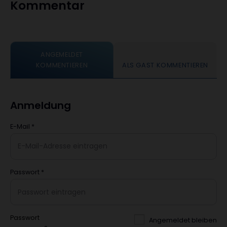
Kommentar
ANGEMELDET
KOMMENTIEREN
ALS GAST KOMMENTIEREN
Anmeldung
E-Mail
*
Passwort
*
Passwort
Angemeldet bleiben