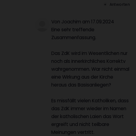
Antworten
Von Joachim
am
17.09.2024
Eine sehr treffende
Zusammenfassung.
Das ZdK wird im Wesentlichen nur
noch als innerkirchliches Korrektv
wahrgenommen. War nicht einmal
eine Wirkung aus der Kirche
heraus das Basisanliegen?
Es missfällt vielen Katholiken, dass
das ZdK immer wieder im Namen
der katholischen Laien das Wort
ergreift und nicht teilbare
Meinungen vertritt.