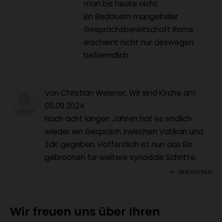
man bis heute nicht.
Ein Bedauern mangelnder
Gesprächsbereitschaft Roms
erscheint nicht nur deswegen
befremdlich.
Von Christian Weisner, Wir sind Kirche
am
05.09.2024
Nach acht langen Jahren hat es endlich
wieder ein Gespräch zwischen Vatikan und
ZdK gegeben. Hoffentlich ist nun das Eis
gebrochen für weitere synodale Schritte.
Antworten
Wir freuen uns über Ihren