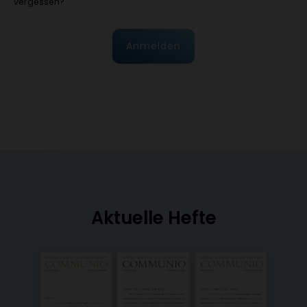
vergessen?
Anmelden
Aktuelle Hefte