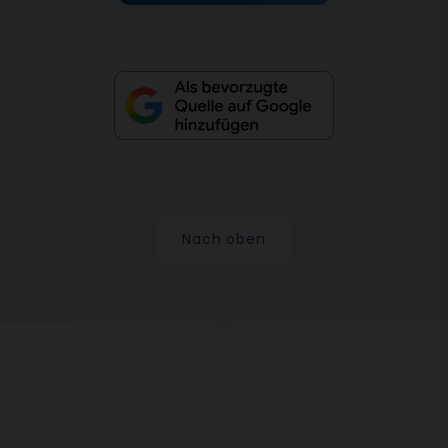
Nach oben