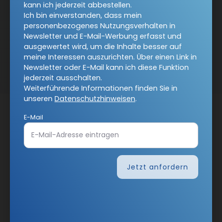
kann ich jederzeit abbestellen.
Ich bin einverstanden, dass mein
personenbezogenes Nutzungsverhalten in
Newsletter und E-Mail-Werbung erfasst und
ausgewertet wird, um die Inhalte besser auf
Nach oben
meine Interessen auszurichten. Über einen Link in
Newsletter oder E-Mail kann ich diese Funktion
jederzeit ausschalten.
Weiterführende Informationen finden Sie in
unseren
Datenschutzhinweisen
.
E-Mail
Jetzt anfordern