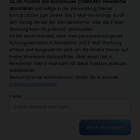
Ja, ich möchte den kostenlosen COMMUNIO-Newsletter
abonnieren
und willige in die Verwendung meiner
Kontaktdaten zum Zweck des E-Mail-Marketings durch
den Verlag Herder ein. Den Newsletter oder die E-Mail-
Werbung kann ich jederzeit abbestellen.
Ich bin einverstanden, dass mein personenbezogenes
Nutzungsverhalten in Newsletter und E-Mail-Werbung
erfasst und ausgewertet wird, um die Inhalte besser auf
meine Interessen auszurichten. Über einen Link in
Newsletter oder E-Mail kann ich diese Funktion jederzeit
ausschalten.
Weiterführende Informationen finden Sie in unseren
Datenschutzhinweisen
.
E-Mail
Jetzt anmelden