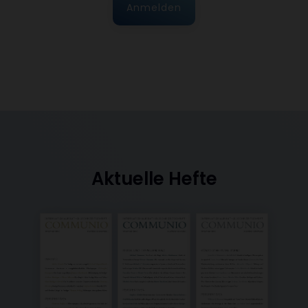
Anmelden
Aktuelle Hefte