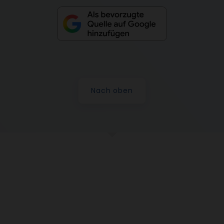
Nach oben