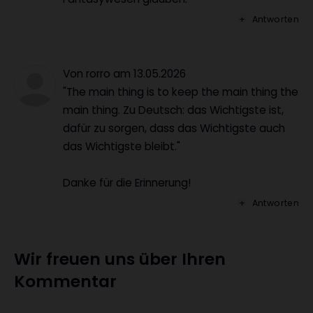
Antworten
Von rorro
am
13.05.2026
"The main thing is to keep the main thing the
main thing. Zu Deutsch: das Wichtigste ist,
dafür zu sorgen, dass das Wichtigste auch
das Wichtigste bleibt."
Danke für die Erinnerung!
Antworten
Wir freuen uns über Ihren
Kommentar