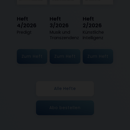
Heft
Heft
Heft
4/2026
3/2026
2/2026
:
Predigt
:
Musik und
:
Künstliche
Transzendenz
Intelligenz
Zum Heft
Zum Heft
Zum Heft
Alle Hefte
Abo bestellen