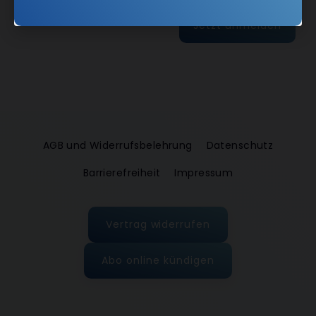
Jetzt anmelden
AGB und Widerrufsbelehrung
Datenschutz
Barrierefreiheit
Impressum
Vertrag widerrufen
Abo online kündigen