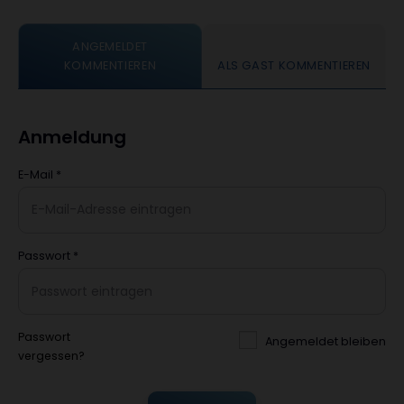
ANGEMELDET
KOMMENTIEREN
ALS GAST KOMMENTIEREN
Anmeldung
E-Mail
*
Passwort
*
Passwort
Angemeldet bleiben
vergessen?