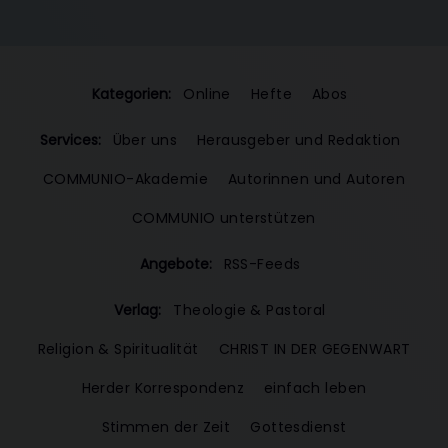
Kategorien:
Online
Hefte
Abos
Services:
Über uns
Herausgeber und Redaktion
COMMUNIO-Akademie
Autorinnen und Autoren
COMMUNIO unterstützen
Angebote:
RSS-Feeds
Verlag:
Theologie & Pastoral
Religion & Spiritualität
CHRIST IN DER GEGENWART
Herder Korrespondenz
einfach leben
Stimmen der Zeit
Gottesdienst