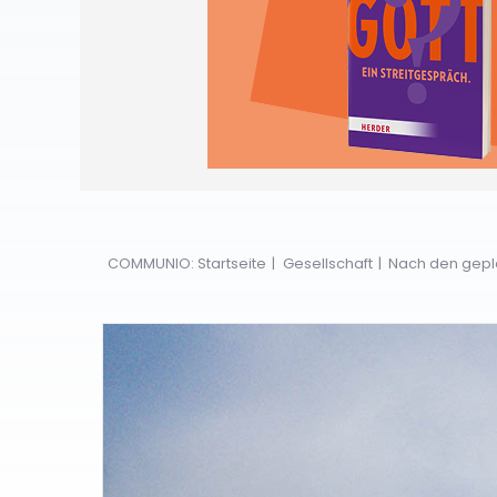
COMMUNIO: Startseite
Gesellschaft
Nach den gepla