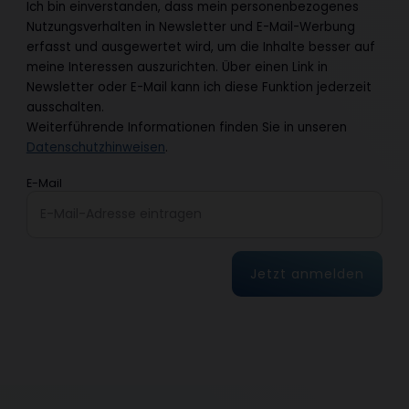
Ich bin einverstanden, dass mein personenbezogenes
Nutzungsverhalten in Newsletter und E-Mail-Werbung
erfasst und ausgewertet wird, um die Inhalte besser auf
meine Interessen auszurichten. Über einen Link in
Newsletter oder E-Mail kann ich diese Funktion jederzeit
ausschalten.
Weiterführende Informationen finden Sie in unseren
Datenschutzhinweisen
.
E-Mail
Jetzt anmelden