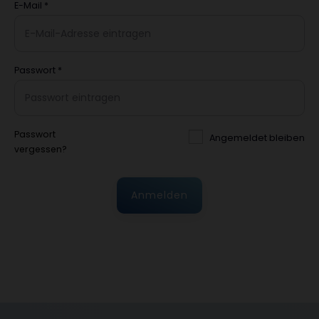
E-Mail
*
Passwort
*
Passwort
Angemeldet bleiben
vergessen?
Anmelden