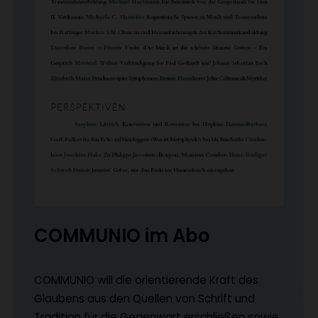
COMMUNIO im Abo
COMMUNIO will die orientierende Kraft des
Glaubens aus den Quellen von Schrift und
Tradition für die Gegenwart erschließen sowie