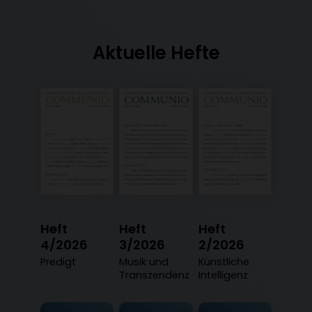
Aktuelle Hefte
Heft
Heft
Heft
4/2026
3/2026
2/2026
:
Predigt
:
Musik und
:
Künstliche
Transzendenz
Intelligenz