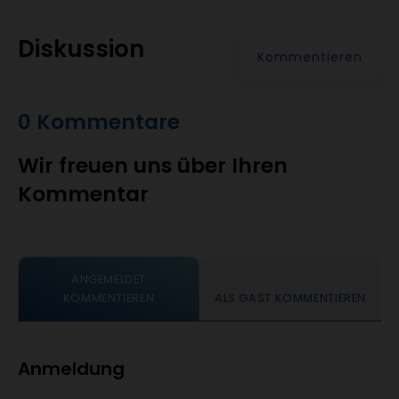
Diskussion
Kommentieren
0 Kommentare
Wir freuen uns über Ihren
Kommentar
ANGEMELDET
KOMMENTIEREN
ALS GAST KOMMENTIEREN
Anmeldung