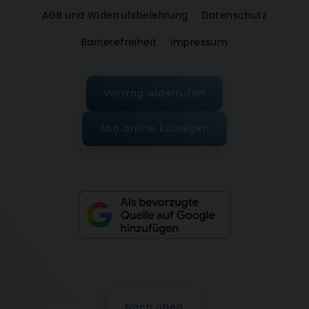
AGB und Widerrufsbelehrung
Datenschutz
Barrierefreiheit
Impressum
Vertrag widerrufen
Abo online kündigen
Nach oben