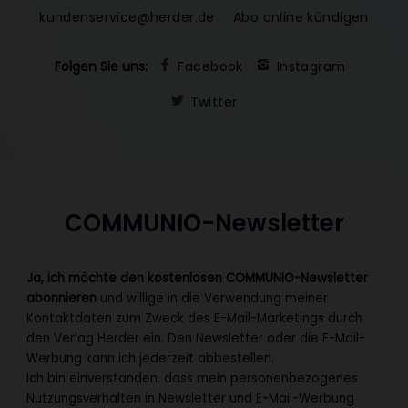
kundenservice@herder.de
Abo online kündigen
Folgen Sie uns:
Facebook
Instagram
Twitter
COMMUNIO-Newsletter
Ja, ich möchte den kostenlosen COMMUNIO-Newsletter
abonnieren
und willige in die Verwendung meiner
Kontaktdaten zum Zweck des E-Mail-Marketings durch
den Verlag Herder ein. Den Newsletter oder die E-Mail-
Werbung kann ich jederzeit abbestellen.
Ich bin einverstanden, dass mein personenbezogenes
Nutzungsverhalten in Newsletter und E-Mail-Werbung