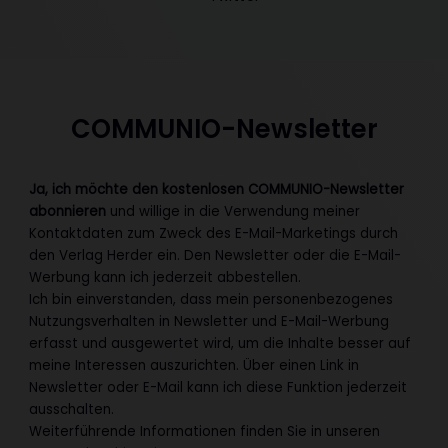
COMMUNIO-Newsletter
Ja, ich möchte den kostenlosen COMMUNIO-Newsletter
abonnieren
und willige in die Verwendung meiner
Kontaktdaten zum Zweck des E-Mail-Marketings durch
den Verlag Herder ein. Den Newsletter oder die E-Mail-
Werbung kann ich jederzeit abbestellen.
Ich bin einverstanden, dass mein personenbezogenes
Nutzungsverhalten in Newsletter und E-Mail-Werbung
erfasst und ausgewertet wird, um die Inhalte besser auf
meine Interessen auszurichten. Über einen Link in
Newsletter oder E-Mail kann ich diese Funktion jederzeit
ausschalten.
Weiterführende Informationen finden Sie in unseren