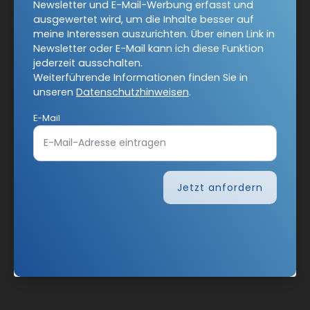
Newsletter und E-Mail-Werbung erfasst und
ausgewertet wird, um die Inhalte besser auf
meine Interessen auszurichten. Über einen Link in
Newsletter oder E-Mail kann ich diese Funktion
jederzeit ausschalten.
Weiterführende Informationen finden Sie in
unseren
Datenschutzhinweisen
.
E-Mail
Jetzt anfordern