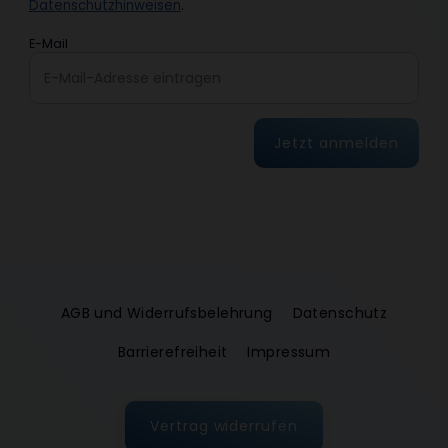
Datenschutzhinweisen
.
E-Mail
Jetzt anmelden
AGB und Widerrufsbelehrung
Datenschutz
Barrierefreiheit
Impressum
Vertrag widerrufen