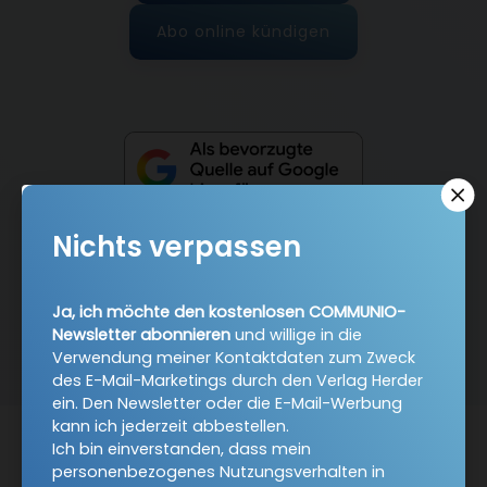
Abo online kündigen
Nichts verpassen
Ja, ich möchte den kostenlosen COMMUNIO-
Nach oben
Newsletter abonnieren
und willige in die
Verwendung meiner Kontaktdaten zum Zweck
des E-Mail-Marketings durch den Verlag Herder
ein. Den Newsletter oder die E-Mail-Werbung
kann ich jederzeit abbestellen.
Ich bin einverstanden, dass mein
personenbezogenes Nutzungsverhalten in