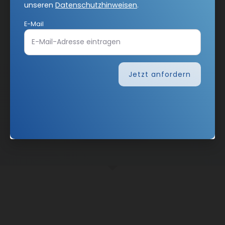
unseren
Datenschutzhinweisen
.
E-Mail
Jetzt anfordern
Nach oben