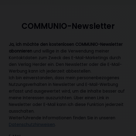
COMMUNIO-Newsletter
Ja, ich möchte den kostenlosen COMMUNIO-Newsletter
abonnieren
und willige in die Verwendung meiner
Kontaktdaten zum Zweck des E-Mail-Marketings durch
den Verlag Herder ein. Den Newsletter oder die E-Mail-
Werbung kann ich jederzeit abbestellen.
Ich bin einverstanden, dass mein personenbezogenes
Nutzungsverhalten in Newsletter und E-Mail-Werbung
erfasst und ausgewertet wird, um die Inhalte besser auf
meine Interessen auszurichten. Über einen Link in
Newsletter oder E-Mail kann ich diese Funktion jederzeit
ausschalten.
Weiterführende Informationen finden Sie in unseren
Datenschutzhinweisen
.