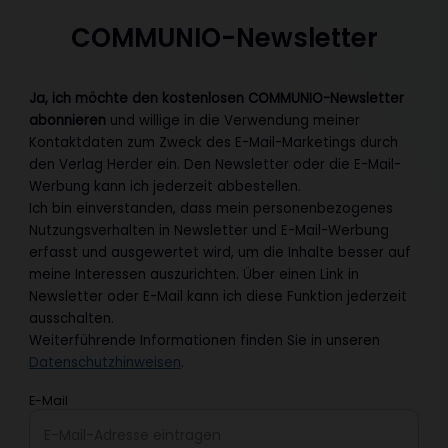
COMMUNIO-Newsletter
Ja, ich möchte den kostenlosen COMMUNIO-Newsletter
abonnieren
und willige in die Verwendung meiner
Kontaktdaten zum Zweck des E-Mail-Marketings durch
den Verlag Herder ein. Den Newsletter oder die E-Mail-
Werbung kann ich jederzeit abbestellen.
Ich bin einverstanden, dass mein personenbezogenes
Nutzungsverhalten in Newsletter und E-Mail-Werbung
erfasst und ausgewertet wird, um die Inhalte besser auf
meine Interessen auszurichten. Über einen Link in
Newsletter oder E-Mail kann ich diese Funktion jederzeit
ausschalten.
Weiterführende Informationen finden Sie in unseren
Datenschutzhinweisen
.
E-Mail