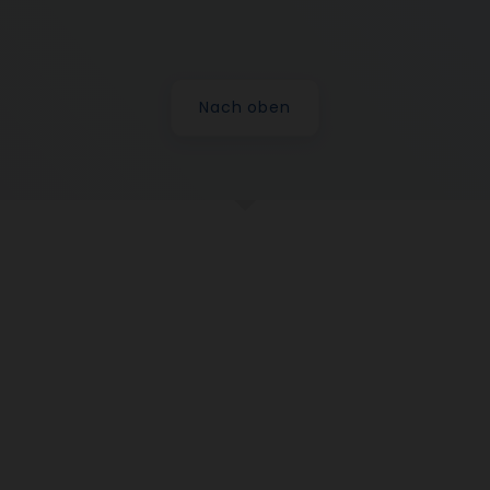
Nach oben