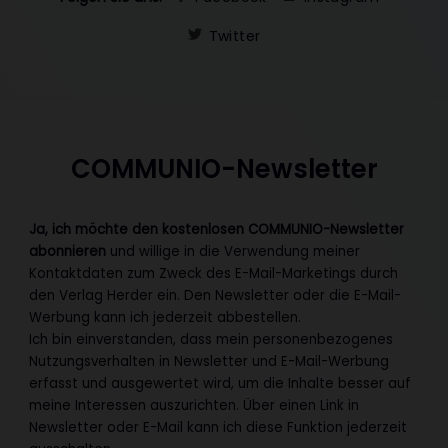
Twitter
COMMUNIO-Newsletter
Ja, ich möchte den kostenlosen COMMUNIO-Newsletter
abonnieren
und willige in die Verwendung meiner
Kontaktdaten zum Zweck des E-Mail-Marketings durch
den Verlag Herder ein. Den Newsletter oder die E-Mail-
Werbung kann ich jederzeit abbestellen.
Ich bin einverstanden, dass mein personenbezogenes
Nutzungsverhalten in Newsletter und E-Mail-Werbung
erfasst und ausgewertet wird, um die Inhalte besser auf
meine Interessen auszurichten. Über einen Link in
Newsletter oder E-Mail kann ich diese Funktion jederzeit