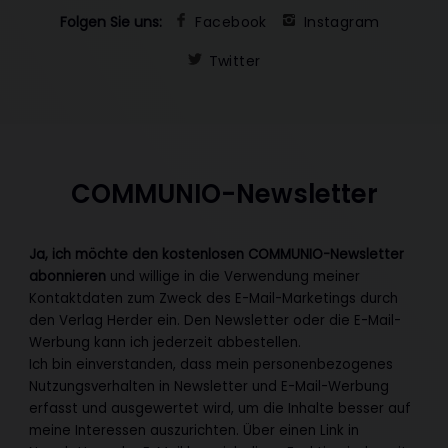
Folgen Sie uns:
Facebook
Instagram
Twitter
COMMUNIO-Newsletter
Ja, ich möchte den kostenlosen COMMUNIO-Newsletter
abonnieren
und willige in die Verwendung meiner
Kontaktdaten zum Zweck des E-Mail-Marketings durch
den Verlag Herder ein. Den Newsletter oder die E-Mail-
Werbung kann ich jederzeit abbestellen.
Ich bin einverstanden, dass mein personenbezogenes
Nutzungsverhalten in Newsletter und E-Mail-Werbung
erfasst und ausgewertet wird, um die Inhalte besser auf
meine Interessen auszurichten. Über einen Link in