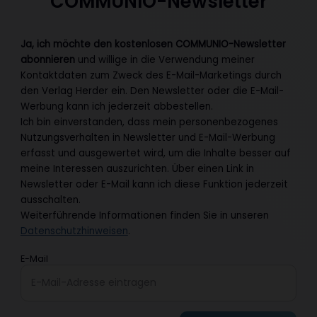
COMMUNIO-Newsletter
Ja, ich möchte den kostenlosen COMMUNIO-Newsletter
abonnieren
und willige in die Verwendung meiner
Kontaktdaten zum Zweck des E-Mail-Marketings durch
den Verlag Herder ein. Den Newsletter oder die E-Mail-
Werbung kann ich jederzeit abbestellen.
Ich bin einverstanden, dass mein personenbezogenes
Nutzungsverhalten in Newsletter und E-Mail-Werbung
erfasst und ausgewertet wird, um die Inhalte besser auf
meine Interessen auszurichten. Über einen Link in
Newsletter oder E-Mail kann ich diese Funktion jederzeit
ausschalten.
Weiterführende Informationen finden Sie in unseren
Datenschutzhinweisen
.
E-Mail