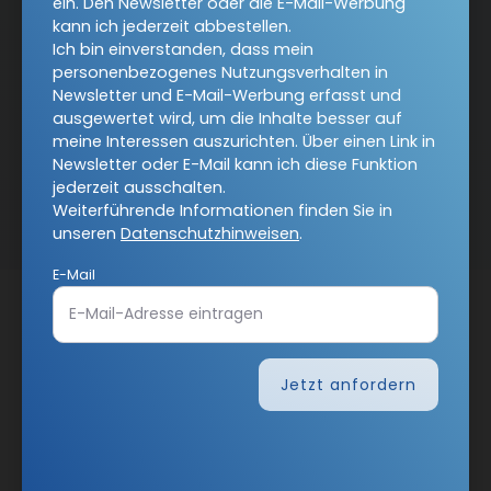
ein. Den Newsletter oder die E-Mail-Werbung
kann ich jederzeit abbestellen.
Ich bin einverstanden, dass mein
personenbezogenes Nutzungsverhalten in
Newsletter und E-Mail-Werbung erfasst und
ausgewertet wird, um die Inhalte besser auf
meine Interessen auszurichten. Über einen Link in
Newsletter oder E-Mail kann ich diese Funktion
Nach oben
jederzeit ausschalten.
Weiterführende Informationen finden Sie in
unseren
Datenschutzhinweisen
.
E-Mail
Jetzt anfordern