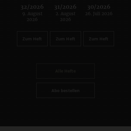
32/2026
31/2026
30/2026
9. August
2. August
26. Juli 2026
:
:
:
2026
2026
Zum Heft
Zum Heft
Zum Heft
Alle Hefte
Abo bestellen