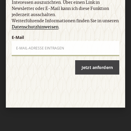
Interessen auszurichten. Über einen Link in
Newsletter oder E-Mail kann ich diese Funktion
jederzeit ausschalten.
Weiterführende Informationen finden Sie in unseren
Datenschutzhinweisen
.
E-Mail
Nach oben
Jetzt anfordern