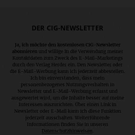
DER CIG-NEWSLETTER
Ja, ich möchte den kostenlosen CiG-Newsletter
abonnieren
und willige in die Verwendung meiner
Kontaktdaten zum Zweck des E-Mail-Marketings
durch den Verlag Herder ein. Den Newsletter oder
die E-Mail-Werbung kann ich jederzeit abbestellen.
Ich bin einverstanden, dass mein
personenbezogenes Nutzungsverhalten in
Newsletter und E-Mail-Werbung erfasst und
ausgewertet wird, um die Inhalte besser auf meine
Interessen auszurichten. Über einen Link in
Newsletter oder E-Mail kann ich diese Funktion
jederzeit ausschalten. Weiterführende
Informationen finden Sie in unseren
Datenschutzhinweisen
.