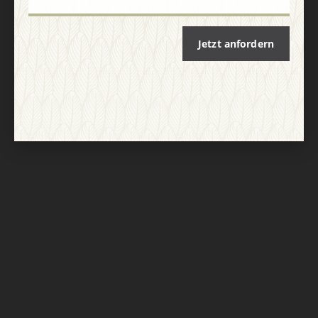
Jetzt anfordern