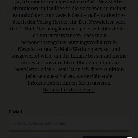
Ja, ich möchte den kostenlosen CiG-Newsletter
abonnieren
und willige in die Verwendung meiner
Kontaktdaten zum Zweck des E-Mail-Marketings
durch den Verlag Herder ein. Den Newsletter oder
die E-Mail-Werbung kann ich jederzeit abbestellen.
Ich bin einverstanden, dass mein
personenbezogenes Nutzungsverhalten in
Newsletter und E-Mail-Werbung erfasst und
ausgewertet wird, um die Inhalte besser auf meine
Interessen auszurichten. Über einen Link in
Newsletter oder E-Mail kann ich diese Funktion
jederzeit ausschalten. Weiterführende
Informationen finden Sie in unseren
Datenschutzhinweisen
.
E-Mail