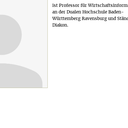
ist Professor für Wirtschaftsinform
an der Dualen Hochschule Baden-
Württemberg Ravensburg und Ständ
Diakon.