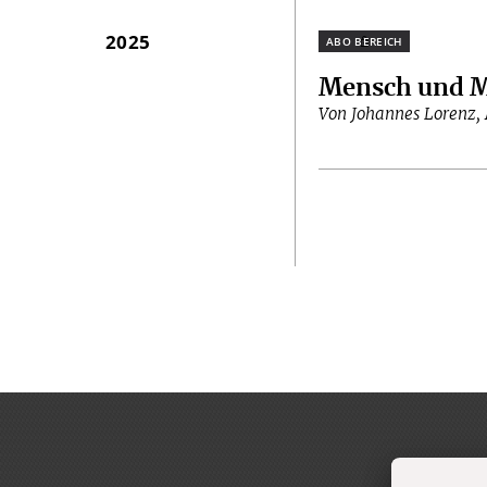
2025
Plus
Mensch und M
Von Johannes Lorenz,