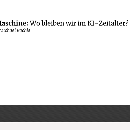
aschine
:
Wo bleiben wir im KI-Zeitalter?
 Michael Bächle