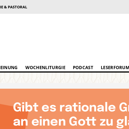
IE & PASTORAL
EINUNG
WOCHENLITURGIE
PODCAST
LESERFORU