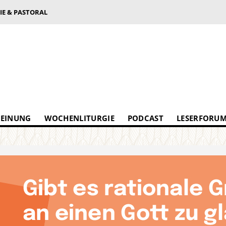
IE & PASTORAL
EINUNG
WOCHENLITURGIE
PODCAST
LESERFORU