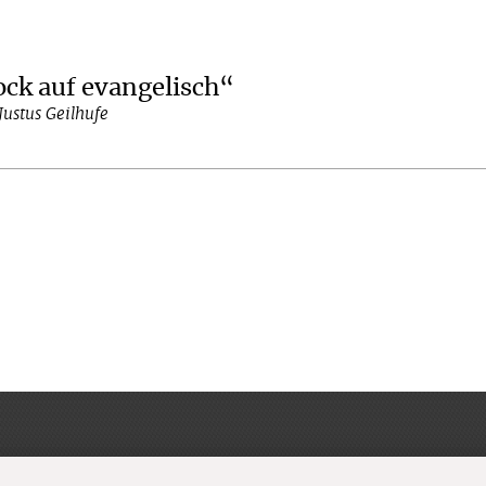
ck auf evangelisch“
ustus Geilhufe