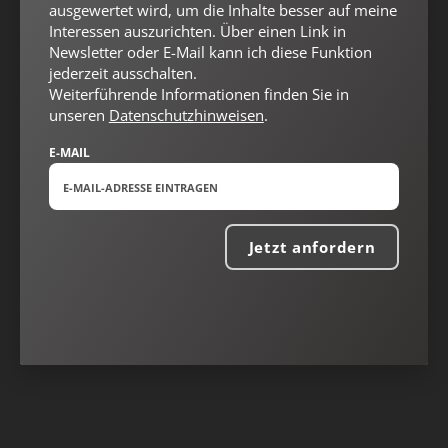
ausgewertet wird, um die Inhalte besser auf meine
Interessen auszurichten. Über einen Link in
Newsletter oder E-Mail kann ich diese Funktion
jederzeit ausschalten.
Weiterführende Informationen finden Sie in
unseren
Datenschutzhinweisen
.
E-MAIL
Jetzt anfordern