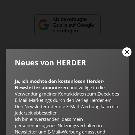
Neues von HERDER
Nach oben
Ja, ich möchte den kostenlosen Herder-
Newsletter abonnieren
und willige in die
Verwendung meiner Kontaktdaten zum Zweck des
E-Mail-Marketings durch den Verlag Herder ein.
Den Newsletter oder die E-Mail-Werbung kann ich
jederzeit abbestellen.
Ich bin einverstanden, dass mein
personenbezogenes Nutzungsverhalten in
Newsletter und E-Mail-Werbung erfasst und