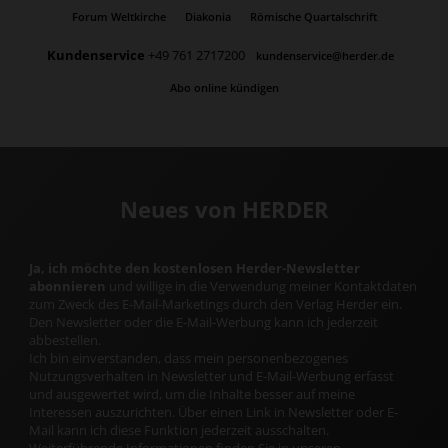
Forum Weltkirche
Diakonia
Römische Quartalschrift
Kundenservice
+49 761 2717200
kundenservice@herder.de
Abo online kündigen
Neues von HERDER
Ja, ich möchte den kostenlosen Herder-Newsletter
abonnieren
und willige in die Verwendung meiner Kontaktdaten
zum Zweck des E-Mail-Marketings durch den Verlag Herder ein.
Den Newsletter oder die E-Mail-Werbung kann ich jederzeit
abbestellen.
Ich bin einverstanden, dass mein personenbezogenes
Nutzungsverhalten in Newsletter und E-Mail-Werbung erfasst
und ausgewertet wird, um die Inhalte besser auf meine
Interessen auszurichten. Über einen Link in Newsletter oder E-
Mail kann ich diese Funktion jederzeit ausschalten.