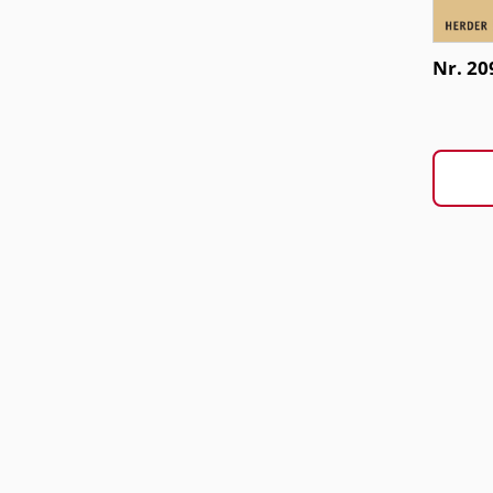
Nr. 20