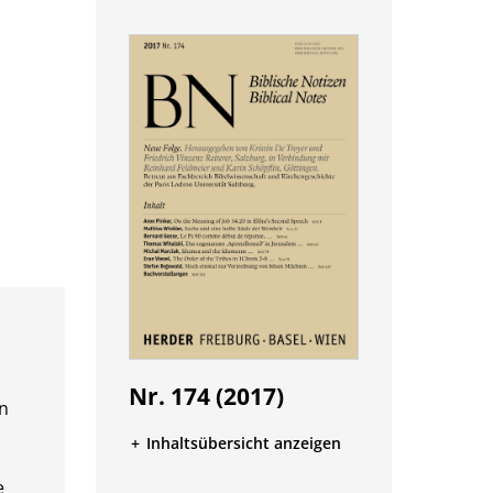
Nr. 174 (2017)
en
Inhaltsübersicht anzeigen
e