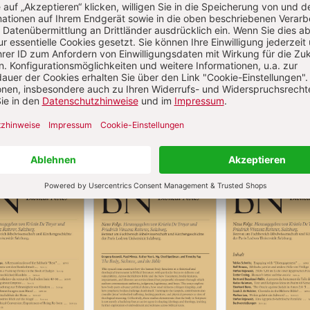
Aktuelle Hefte