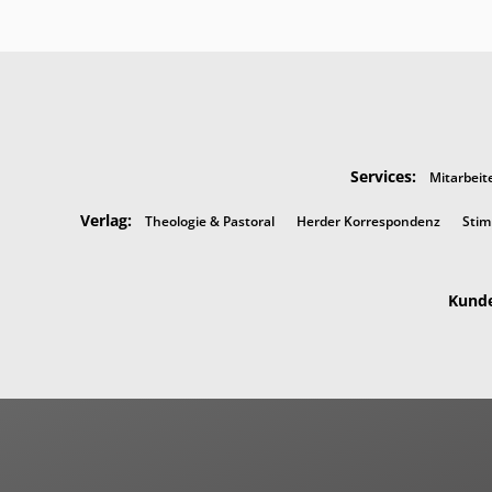
Services:
Mitarbeit
Verlag:
Theologie & Pastoral
Herder Korrespondenz
Stim
Kunde