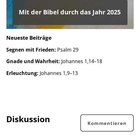
Mit der Bibel durch das Jahr 2025
Neueste Beiträge
Segnen mit Frieden:
Psalm 29
Gnade und Wahrheit:
Johannes 1,14–18
Erleuchtung:
Johannes 1,9–13
Diskussion
Kommentieren