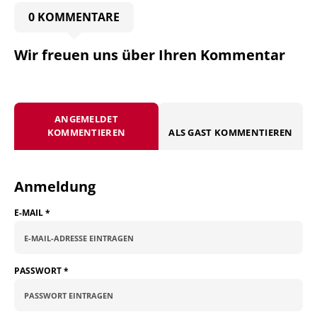
0 KOMMENTARE
Wir freuen uns über Ihren Kommentar
ANGEMELDET
KOMMENTIEREN
ALS GAST KOMMENTIEREN
Anmeldung
E-MAIL
*
PASSWORT
*