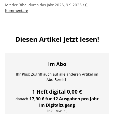
Mit der Bibel durch das Jahr 2025, 9.9.2025 /
0
Kommentare
Diesen Artikel jetzt lesen!
Im Abo
Ihr Plus: Zugriff auch auf alle anderen Artikel im
Abo-Bereich
1 Heft digital 0,00 €
17,90 € für 12 Ausgaben pro Jahr
danach
im Digitalzugang
inkl. MwSt.,