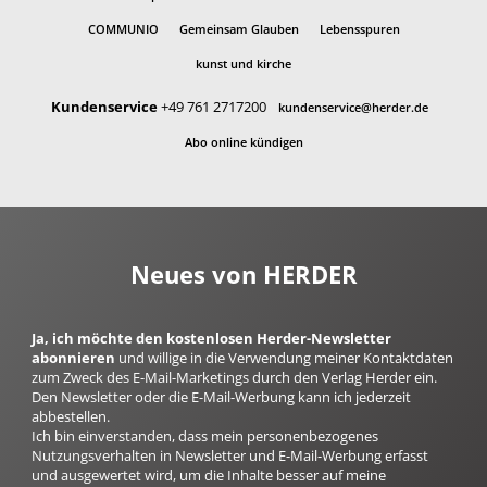
COMMUNIO
Gemeinsam Glauben
Lebensspuren
kunst und kirche
Kundenservice
+49 761 2717200
kundenservice@herder.de
Abo online kündigen
Neues von HERDER
Ja, ich möchte den kostenlosen Herder-Newsletter
abonnieren
und willige in die Verwendung meiner Kontaktdaten
zum Zweck des E-Mail-Marketings durch den Verlag Herder ein.
Den Newsletter oder die E-Mail-Werbung kann ich jederzeit
abbestellen.
Ich bin einverstanden, dass mein personenbezogenes
Nutzungsverhalten in Newsletter und E-Mail-Werbung erfasst
und ausgewertet wird, um die Inhalte besser auf meine