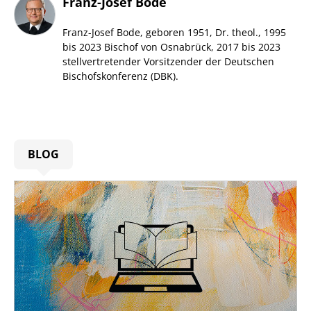
Franz-Josef Bode
Franz-Josef Bode, geboren 1951, Dr. theol., 1995
bis 2023 Bischof von Osnabrück, 2017 bis 2023
stellvertretender Vorsitzender der Deutschen
Bischofskonferenz (DBK).
BLOG