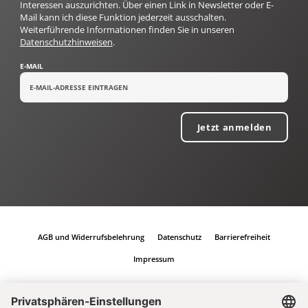
Interessen auszurichten. Über einen Link in Newsletter oder E-
Mail kann ich diese Funktion jederzeit ausschalten.
Weiterführende Informationen finden Sie in unseren
Datenschutzhinweisen
.
E-MAIL
Jetzt anmelden
AGB und Widerrufsbelehrung
Datenschutz
Barrierefreiheit
Impressum
Vertrag widerrufen
Abo online kündigen