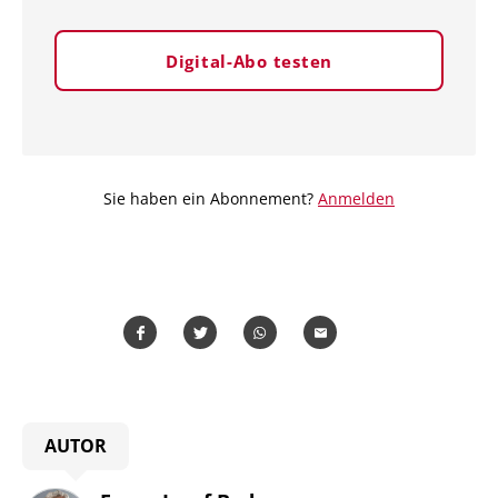
Digital-Abo testen
Sie haben ein Abonnement?
Anmelden
Teilen
Teilen
Whatsapp
Mailen
AUTOR