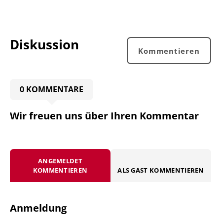
Diskussion
Kommentieren
0 KOMMENTARE
Wir freuen uns über Ihren Kommentar
ANGEMELDET
KOMMENTIEREN
ALS GAST KOMMENTIEREN
Anmeldung