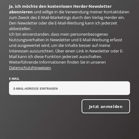
Ja, ich möchte den kostenlosen Herder-Newsletter
abonnieren
und willige in die Verwendung meiner Kontaktdaten
zum Zweck des E-Mail-Marketings durch den Verlag Herder ein.
Den Newsletter oder die E-Mail-Werbung kann ich jederzeit
abbestellen.
Ich bin einverstanden, dass mein personenbezogenes
Nutzungsverhalten in Newsletter und E-Mail-Werbung erfasst
und ausgewertet wird, um die Inhalte besser auf meine
Interessen auszurichten. Über einen Link in Newsletter oder E-
Mail kann ich diese Funktion jederzeit ausschalten.
Weiterführende Informationen finden Sie in unseren
Datenschutzhinweisen
.
E-MAIL
Jetzt anmelden