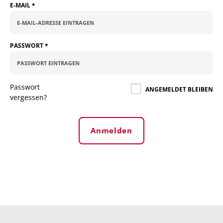
E-MAIL
*
PASSWORT
*
Passwort
ANGEMELDET BLEIBEN
vergessen?
Anmelden