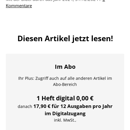
Kommentare
Diesen Artikel jetzt lesen!
Im Abo
Ihr Plus: Zugriff auch auf alle anderen Artikel im
Abo-Bereich
1 Heft digital 0,00 €
17,90 € für 12 Ausgaben pro Jahr
danach
im Digitalzugang
inkl. MwSt.,