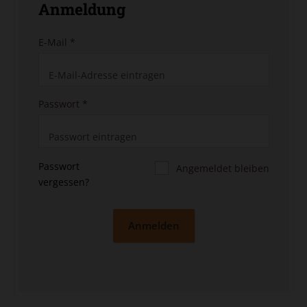
Anmeldung
E-Mail
*
Passwort
*
Passwort
Angemeldet bleiben
vergessen?
Anmelden