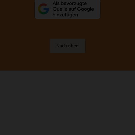
Nach oben