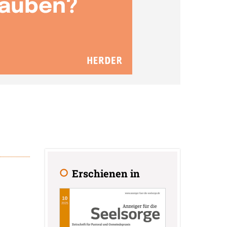
Erschienen in