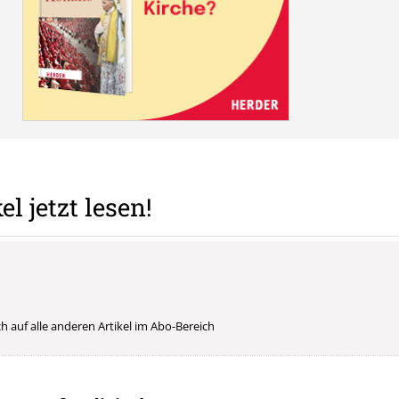
el jetzt lesen!
uch auf alle anderen Artikel im Abo-Bereich