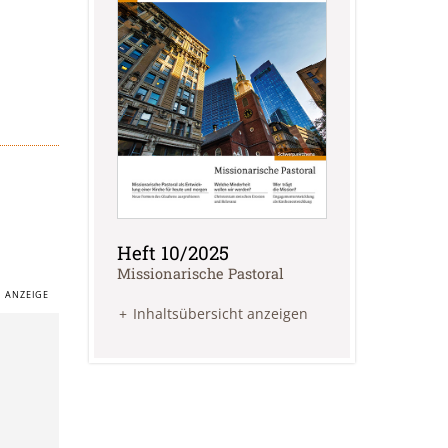
Heft 10/2025
:
Missionarische Pastoral
Inhaltsübersicht anzeigen