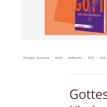
Anzeiger: Startseite
Hefte
Heftarchiv
2025
Heft
Gottes