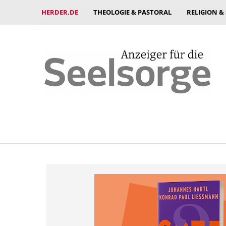
HERDER.DE
THEOLOGIE & PASTORAL
RELIGION &