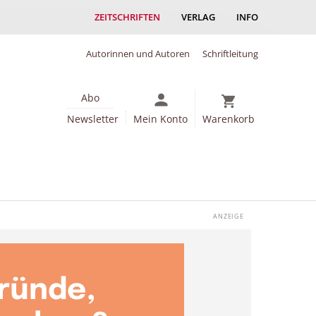
ZEITSCHRIFTEN
VERLAG
INFO
Autorinnen und Autoren
Schriftleitung
Abo
Newsletter
Mein Konto
Warenkorb