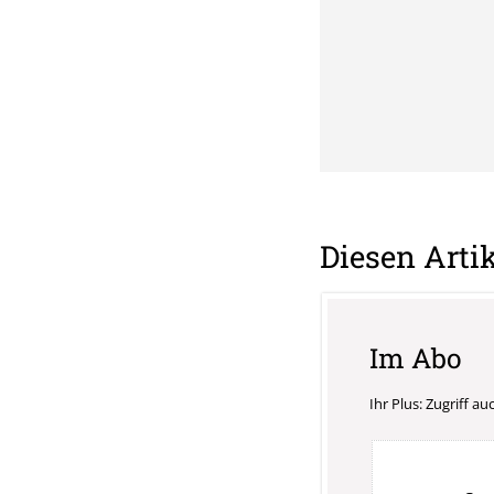
Diesen Artik
Im Abo
Ihr Plus: Zugriff a