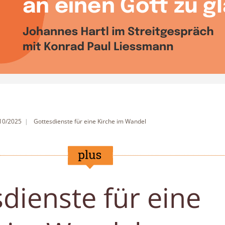
 10/2025
Gottesdienste für eine Kirche im Wandel
dienste für eine