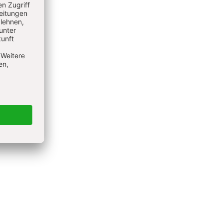
Coach. Als