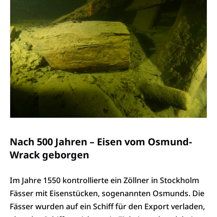
Nach 500 Jahren – Eisen vom Osmund-
Wrack geborgen
Im Jahre 1550 kontrollierte ein Zöllner in Stockholm
Fässer mit Eisenstücken, sogenannten Osmunds. Die
Fässer wurden auf ein Schiff für den Export verladen,