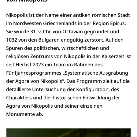
Nikopolis ist der Name einer antiken römischen Stadt
im Nordwesten Griechenlands in der Region Epirus.
Sie wurde 31. v. Chr. von Octavian gegründet und
1032 von den Bulgaren endgültig zerstört. Auf den
Spuren des politischen, wirtschaftlichen und
religiösen Zentrums von Nikopolis in der Kaiserzeit ist
seit Herbst 2023 ein Team im Rahmen des
Fünfjahresprogrammes „Systematische Ausgrabung
der Agora von Nikopolis“. Das Programm zielt auf die
detaillierte Untersuchung der Konfiguration, des
Charakters und der historischen Entwicklung der
Agora von Nikopolis und seiner einzelnen
Monumente ab.