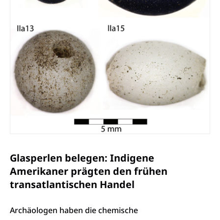
Glasperlen belegen: Indigene
Amerikaner prägten den frühen
transatlantischen Handel
Archäologen haben die chemische