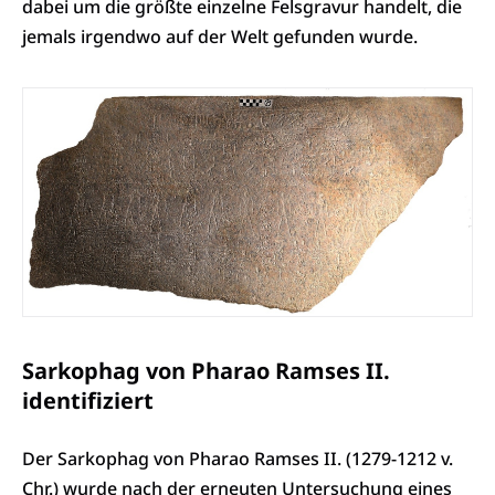
dabei um die größte einzelne Felsgravur handelt, die
jemals irgendwo auf der Welt gefunden wurde.
Sarkophag von Pharao Ramses II.
identifiziert
Der Sarkophag von Pharao Ramses II. (1279-1212 v.
Chr.) wurde nach der erneuten Untersuchung eines