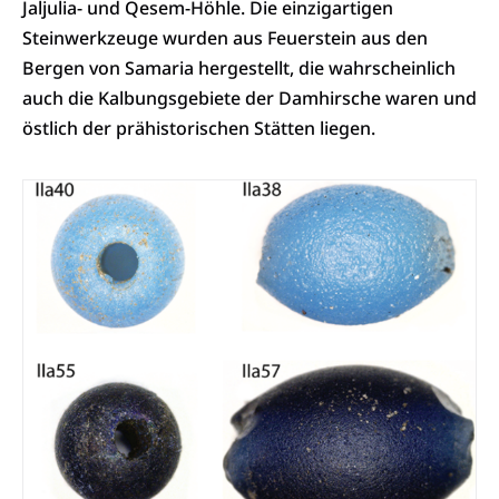
Jaljulia- und Qesem-Höhle. Die einzigartigen
Steinwerkzeuge wurden aus Feuerstein aus den
Bergen von Samaria hergestellt, die wahrscheinlich
auch die Kalbungsgebiete der Damhirsche waren und
östlich der prähistorischen Stätten liegen.