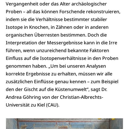
Vergangenheit oder das Alter archäologischer
Proben – all das können Forschende rekonstruieren,
indem sie die Verhältnisse bestimmter stabiler
Isotope in Knochen, in Zähnen oder in anderen
organischen Überresten bestimmen. Doch die
Interpretation der Messergebnisse kann in die Irre
führen, wenn unzureichend bekannte Faktoren
Einfluss auf die Isotopenverhältnisse in den Proben
genommen haben. „Um bei unseren Analysen
korrekte Ergebnisse zu erhalten, müssen wir alle
zusätzlichen Einflüsse genau kennen – zum Beispiel
den der Gischt auf die Küstenumwelt“, sagt Dr.
Andrea Göhring von der Christian-Albrechts-
Universität zu Kiel (CAU).