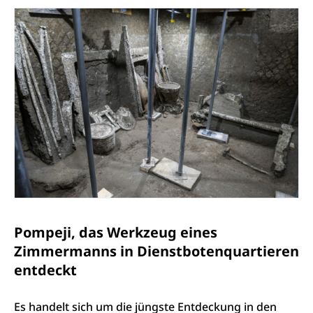
Pompeji, das Werkzeug eines
Zimmermanns in Dienstbotenquartieren
entdeckt
Es handelt sich um die jüngste Entdeckung in den