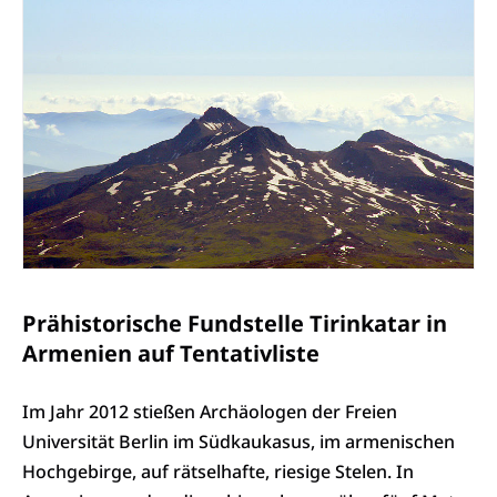
Prähistorische Fundstelle Tirinkatar in
Armenien auf Tentativliste
Im Jahr 2012 stießen Archäologen der Freien
Universität Berlin im Südkaukasus, im armenischen
Hochgebirge, auf rätselhafte, riesige Stelen. In