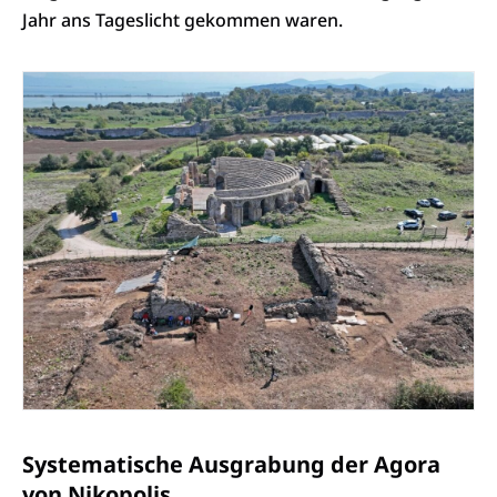
Jahr ans Tageslicht gekommen waren.
Systematische Ausgrabung der Agora
von Nikopolis