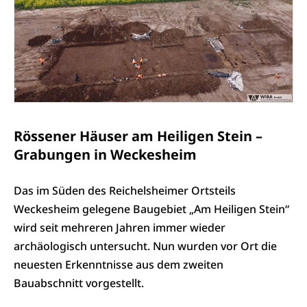
Rössener Häuser am Heiligen Stein –
Grabungen in Weckesheim
Das im Süden des Reichelsheimer Ortsteils
Weckesheim gelegene Baugebiet „Am Heiligen Stein“
wird seit mehreren Jahren immer wieder
archäologisch untersucht. Nun wurden vor Ort die
neuesten Erkenntnisse aus dem zweiten
Bauabschnitt vorgestellt.