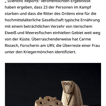
„ Scientific Reports“ veröffentlichten Ergebnisse
haben ergeben, dass 23 der Personen im Kampf
starben und dass die Ritter des Ordens eine für die
hochmittelalterliche Gesellschaft typische Ernährung
mit einem beträchtlichen Verzehr von tierischem
Eiweiß und Meeresfischen einhielten Gebiet weit weg
von der Küste. Überraschenderweise hat Carme
Rissech, Forscherin am URV, die Überreste einer Frau
unter den Kriegermönchen identifiziert.