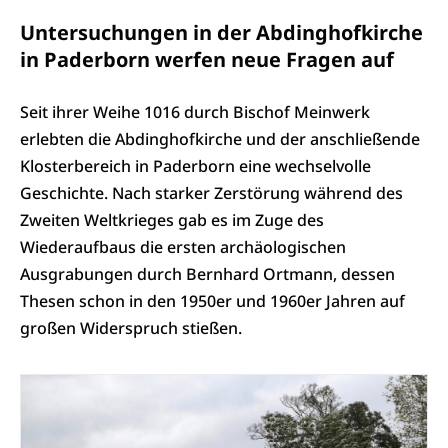
Untersuchungen in der Abdinghofkirche
in Paderborn werfen neue Fragen auf
Seit ihrer Weihe 1016 durch Bischof Meinwerk
erlebten die Abdinghofkirche und der anschließende
Klosterbereich in Paderborn eine wechselvolle
Geschichte. Nach starker Zerstörung während des
Zweiten Weltkrieges gab es im Zuge des
Wiederaufbaus die ersten archäologischen
Ausgrabungen durch Bernhard Ortmann, dessen
Thesen schon in den 1950er und 1960er Jahren auf
großen Widerspruch stießen.