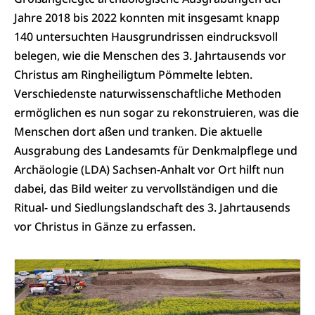
Jahre 2018 bis 2022 konnten mit insgesamt knapp
140 untersuchten Hausgrundrissen eindrucksvoll
belegen, wie die Menschen des 3. Jahrtausends vor
Christus am Ringheiligtum Pömmelte lebten.
Verschiedenste naturwissenschaftliche Methoden
ermöglichen es nun sogar zu rekonstruieren, was die
Menschen dort aßen und tranken. Die aktuelle
Ausgrabung des Landesamts für Denkmalpflege und
Archäologie (LDA) Sachsen-Anhalt vor Ort hilft nun
dabei, das Bild weiter zu vervollständigen und die
Ritual- und Siedlungslandschaft des 3. Jahrtausends
vor Christus in Gänze zu erfassen.