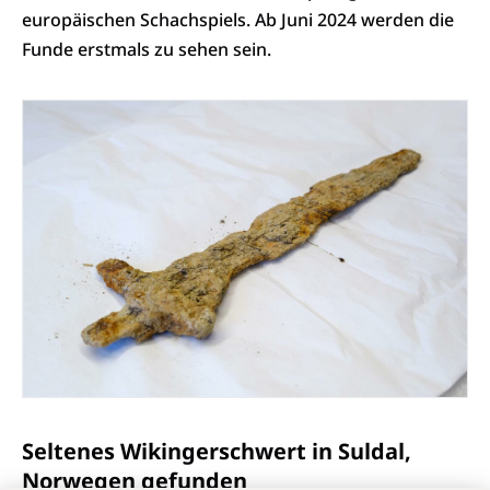
europäischen Schachspiels. Ab Juni 2024 werden die
Funde erstmals zu sehen sein.
Seltenes Wikingerschwert in Suldal,
Norwegen gefunden