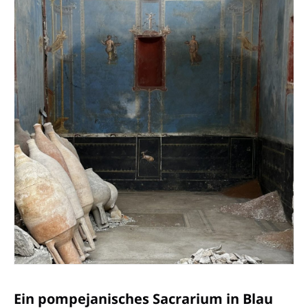
Ein pompejanisches Sacrarium in Blau