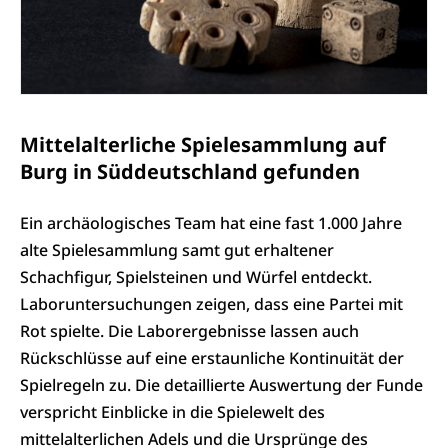
Mittelalterliche Spielesammlung auf
Burg in Süddeutschland gefunden
Ein archäologisches Team hat eine fast 1.000 Jahre
alte Spielesammlung samt gut erhaltener
Schachfigur, Spielsteinen und Würfel entdeckt.
Laboruntersuchungen zeigen, dass eine Partei mit
Rot spielte. Die Laborergebnisse lassen auch
Rückschlüsse auf eine erstaunliche Kontinuität der
Spielregeln zu. Die detaillierte Auswertung der Funde
verspricht Einblicke in die Spielewelt des
mittelalterlichen Adels und die Ursprünge des