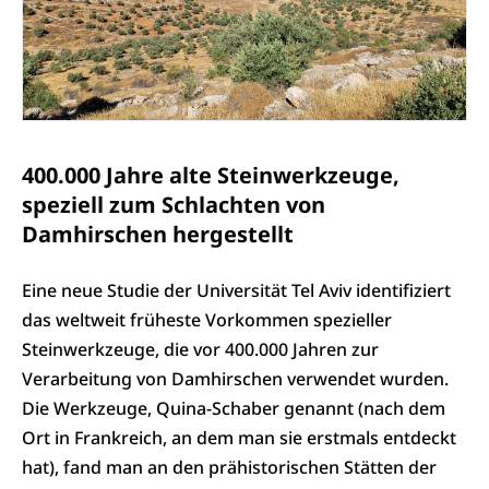
400.000 Jahre alte Steinwerkzeuge,
speziell zum Schlachten von
Damhirschen hergestellt
Eine neue Studie der Universität Tel Aviv identifiziert
das weltweit früheste Vorkommen spezieller
Steinwerkzeuge, die vor 400.000 Jahren zur
Verarbeitung von Damhirschen verwendet wurden.
Die Werkzeuge, Quina-Schaber genannt (nach dem
Ort in Frankreich, an dem man sie erstmals entdeckt
hat), fand man an den prähistorischen Stätten der