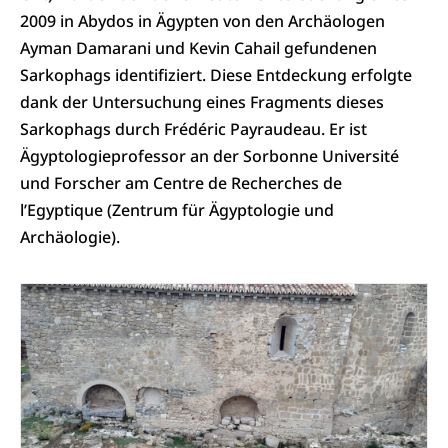
2009 in Abydos in Ägypten von den Archäologen
Ayman Damarani und Kevin Cahail gefundenen
Sarkophags identifiziert. Diese Entdeckung erfolgte
dank der Untersuchung eines Fragments dieses
Sarkophags durch Frédéric Payraudeau. Er ist
Ägyptologieprofessor an der Sorbonne Université
und Forscher am Centre de Recherches de
l’Egyptique (Zentrum für Ägyptologie und
Archäologie).