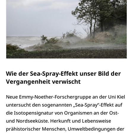
Wie der Sea-Spray-Effekt unser Bild der
Vergangenheit verwischt
Neue Emmy-Noether-Forschergruppe an der Uni Kiel
untersucht den sogenannten „Sea-Spray“-Effekt auf
die Isotopensignatur von Organismen an der Ost-
und Nordseeküste. Herkunft und Lebensweise
prähistorischer Menschen, Umweltbedingungen der