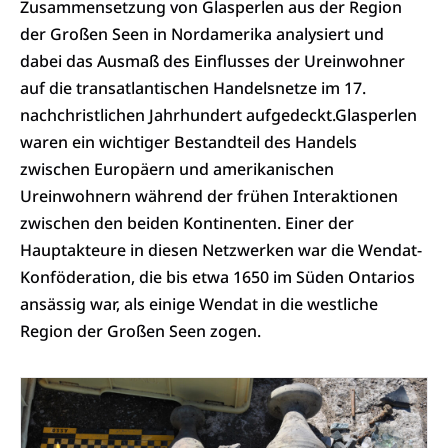
Zusammensetzung von Glasperlen aus der Region
der Großen Seen in Nordamerika analysiert und
dabei das Ausmaß des Einflusses der Ureinwohner
auf die transatlantischen Handelsnetze im 17.
nachchristlichen Jahrhundert aufgedeckt.Glasperlen
waren ein wichtiger Bestandteil des Handels
zwischen Europäern und amerikanischen
Ureinwohnern während der frühen Interaktionen
zwischen den beiden Kontinenten. Einer der
Hauptakteure in diesen Netzwerken war die Wendat-
Konföderation, die bis etwa 1650 im Süden Ontarios
ansässig war, als einige Wendat in die westliche
Region der Großen Seen zogen.