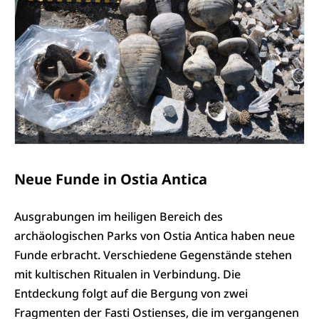
Neue Funde in Ostia Antica
Ausgrabungen im heiligen Bereich des
archäologischen Parks von Ostia Antica haben neue
Funde erbracht. Verschiedene Gegenstände stehen
mit kultischen Ritualen in Verbindung. Die
Entdeckung folgt auf die Bergung von zwei
Fragmenten der Fasti Ostienses, die im vergangenen