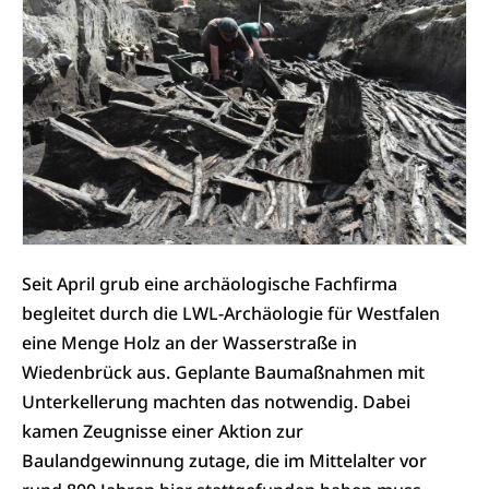
Seit April grub eine archäologische Fachfirma
begleitet durch die LWL-Archäologie für Westfalen
eine Menge Holz an der Wasserstraße in
Wiedenbrück aus. Geplante Baumaßnahmen mit
Unterkellerung machten das notwendig. Dabei
kamen Zeugnisse einer Aktion zur
Baulandgewinnung zutage, die im Mittelalter vor