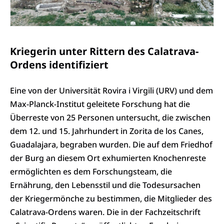
Kriegerin unter Rittern des Calatrava-
Ordens identifiziert
Eine von der Universität Rovira i Virgili (URV) und dem
Max-Planck-Institut geleitete Forschung hat die
Überreste von 25 Personen untersucht, die zwischen
dem 12. und 15. Jahrhundert in Zorita de los Canes,
Guadalajara, begraben wurden. Die auf dem Friedhof
der Burg an diesem Ort exhumierten Knochenreste
ermöglichten es dem Forschungsteam, die
Ernährung, den Lebensstil und die Todesursachen
der Kriegermönche zu bestimmen, die Mitglieder des
Calatrava-Ordens waren. Die in der Fachzeitschrift