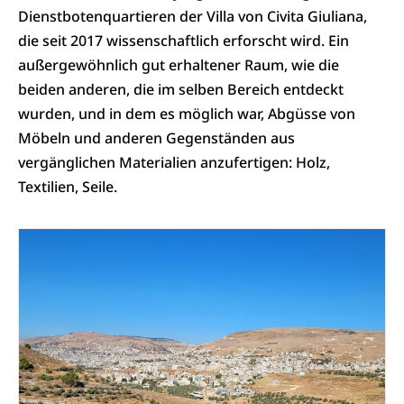
Dienstbotenquartieren der Villa von Civita Giuliana,
die seit 2017 wissenschaftlich erforscht wird. Ein
außergewöhnlich gut erhaltener Raum, wie die
beiden anderen, die im selben Bereich entdeckt
wurden, und in dem es möglich war, Abgüsse von
Möbeln und anderen Gegenständen aus
vergänglichen Materialien anzufertigen: Holz,
Textilien, Seile.