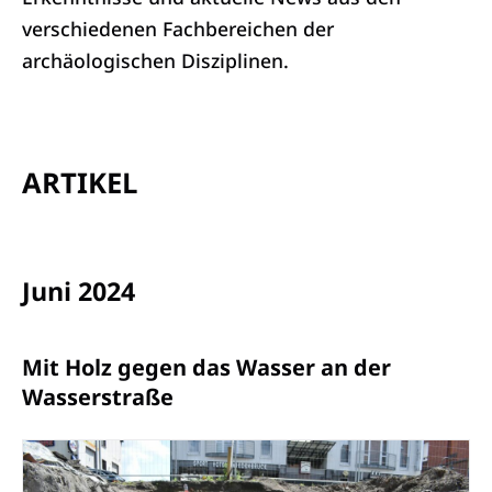
verschiedenen Fachbereichen der
archäologischen Disziplinen.
ARTIKEL
Juni 2024
Mit Holz gegen das Wasser an der
Wasserstraße