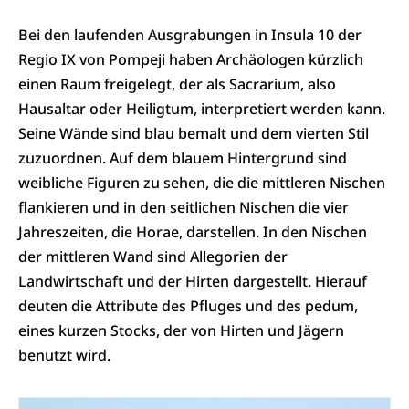
Bei den laufenden Ausgrabungen in Insula 10 der
Regio IX von Pompeji haben Archäologen kürzlich
einen Raum freigelegt, der als Sacrarium, also
Hausaltar oder Heiligtum, interpretiert werden kann.
Seine Wände sind blau bemalt und dem vierten Stil
zuzuordnen. Auf dem blauem Hintergrund sind
weibliche Figuren zu sehen, die die mittleren Nischen
flankieren und in den seitlichen Nischen die vier
Jahreszeiten, die Horae, darstellen. In den Nischen
der mittleren Wand sind Allegorien der
Landwirtschaft und der Hirten dargestellt. Hierauf
deuten die Attribute des Pfluges und des pedum,
eines kurzen Stocks, der von Hirten und Jägern
benutzt wird.