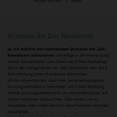
FOLGEN SIE UNS:
Twitter
Stimmen der Zeit-Newsletter
Ja, ich möchte den kostenlosen Stimmen der Zeit-
Newsletter abonnieren
und willige in die Verwendung
meiner Kontaktdaten zum Zweck des E-Mail-Marketings
durch den Verlag Herder ein. Den Newsletter oder die E-
Mail-Werbung kann ich jederzeit abbestellen.
Ich bin einverstanden, dass mein personenbezogenes
Nutzungsverhalten in Newsletter und E-Mail-Werbung
erfasst und ausgewertet wird, um die Inhalte besser auf
meine Interessen auszurichten. Über einen Link in
Newsletter oder E-Mail kann ich diese Funktion jederzeit
ausschalten.