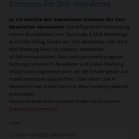
Stimmen der Zeit-Newsletter
Ja, ich möchte den kostenlosen Stimmen der Zeit-
Newsletter abonnieren
und willige in die Verwendung
meiner Kontaktdaten zum Zweck des E-Mail-Marketings
durch den Verlag Herder ein. Den Newsletter oder die E-
Mail-Werbung kann ich jederzeit abbestellen.
Ich bin einverstanden, dass mein personenbezogenes
Nutzungsverhalten in Newsletter und E-Mail-Werbung
erfasst und ausgewertet wird, um die Inhalte besser auf
meine Interessen auszurichten. Über einen Link in
Newsletter oder E-Mail kann ich diese Funktion jederzeit
ausschalten.
Weiterführende Informationen finden Sie in unseren
Datenschutzhinweisen
.
E-MAIL